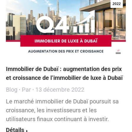
2022
Immobilier de Dubaï : augmentation des prix
et croissance de l’immobilier de luxe à Dubaï
Blog
Par
13 décembre 2022
Le marché immobilier de Dubaï poursuit sa
croissance, les investisseurs et les
utilisateurs finaux continuant à investir.
Détails