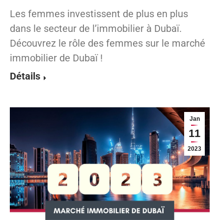
Les femmes investissent de plus en plus
dans le secteur de l’immobilier à Dubaï.
Découvrez le rôle des femmes sur le marché
immobilier de Dubaï !
Détails
Jan
11
2023