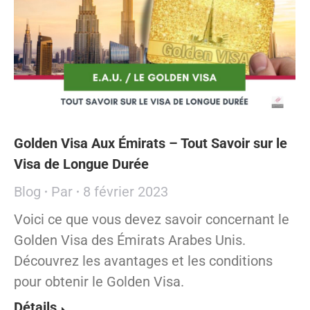
Golden Visa Aux Émirats – Tout Savoir sur le
Visa de Longue Durée
Blog
Par
8 février 2023
Voici ce que vous devez savoir concernant le
Golden Visa des Émirats Arabes Unis.
Découvrez les avantages et les conditions
pour obtenir le Golden Visa.
Détails