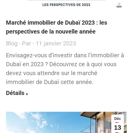
Marché immobilier de Dubaï 2023 : les
perspectives de la nouvelle année
Blog
Par
11 janvier 2023
Envisagez-vous d’investir dans l’immobilier à
Dubaï en 2023 ? Découvrez ce à quoi vous
devez vous attendre sur le marché
immobilier de Dubaï cette année.
Détails
Déc
13