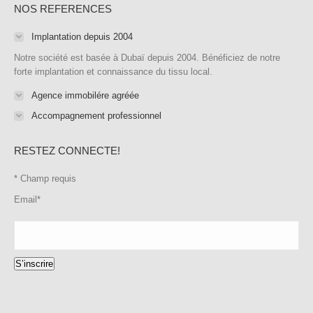
NOS REFERENCES
Implantation depuis 2004
Notre société est basée à Dubaï depuis 2004. Bénéficiez de notre
forte implantation et connaissance du tissu local.
Agence immobilére agréée
Accompagnement professionnel
RESTEZ CONNECTE!
*
Champ requis
Email
*
S’inscrire