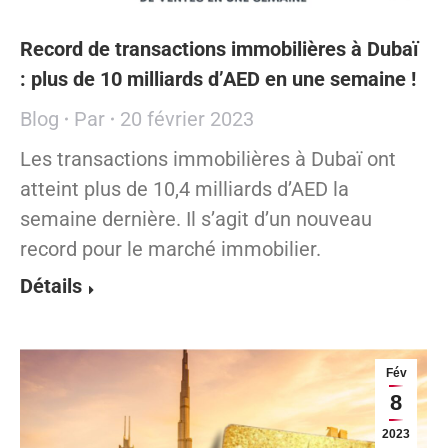
Record de transactions immobilières à Dubaï
: plus de 10 milliards d’AED en une semaine !
Blog
Par
20 février 2023
Les transactions immobilières à Dubaï ont
atteint plus de 10,4 milliards d’AED la
semaine dernière. Il s’agit d’un nouveau
record pour le marché immobilier.
Détails
Fév
8
2023