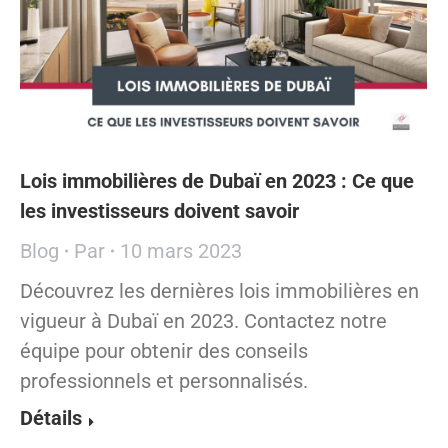
Lois immobilières de Dubaï en 2023 : Ce que
les investisseurs doivent savoir
Blog
Par
10 mars 2023
Découvrez les dernières lois immobilières en
vigueur à Dubaï en 2023. Contactez notre
équipe pour obtenir des conseils
professionnels et personnalisés.
Détails