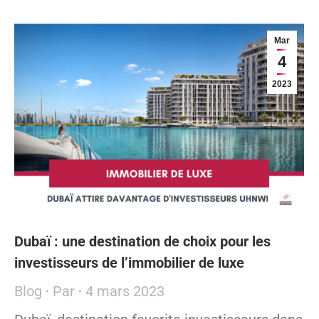
Mar
4
2023
Dubaï : une destination de choix pour les
investisseurs de l’immobilier de luxe
Blog
Par
4 mars 2023