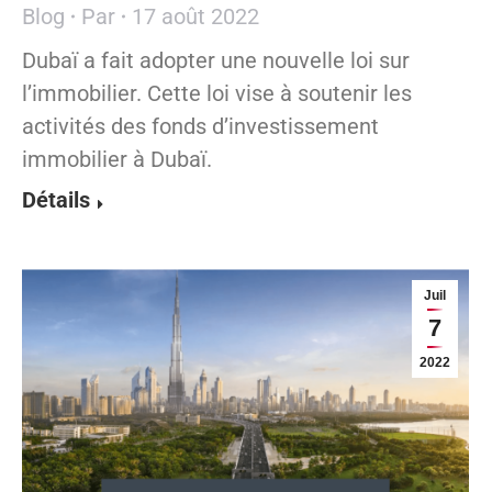
Blog
Par
17 août 2022
Dubaï a fait adopter une nouvelle loi sur
l’immobilier. Cette loi vise à soutenir les
activités des fonds d’investissement
immobilier à Dubaï.
Détails
Juil
7
2022