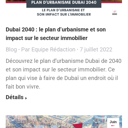
Dubai 2040 : le plan d’urbanisme et son
impact sur le secteur immobilier
Blog
Par
Equipe Rédaction
7 juillet 2022
Découvrez le plan d’urbanisme Dubai de 2040
et son impact sur le secteur immobilier. Ce
plan qui vise à faire de Dubaï un endroit où il
fait bon vivre.
Détails
Juin