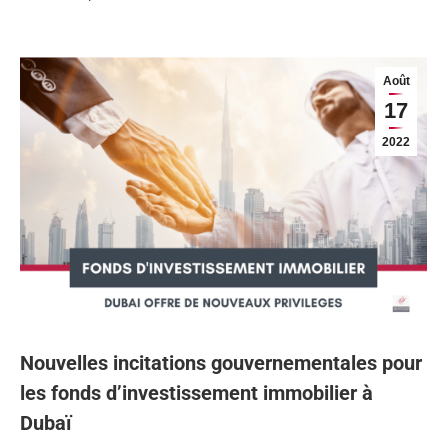
Août
17
2022
Nouvelles incitations gouvernementales pour
les fonds d’investissement immobilier à
Dubaï