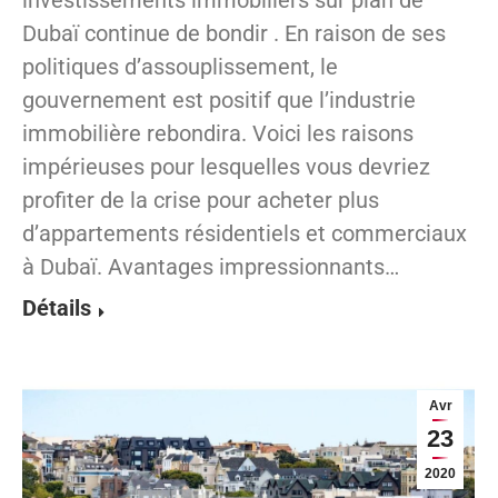
investissements immobiliers sur plan de
Dubaï continue de bondir . En raison de ses
politiques d’assouplissement, le
gouvernement est positif que l’industrie
immobilière rebondira. Voici les raisons
impérieuses pour lesquelles vous devriez
profiter de la crise pour acheter plus
d’appartements résidentiels et commerciaux
à Dubaï. Avantages impressionnants…
Détails
Avr
23
2020