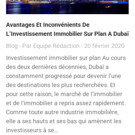
Avantages Et Inconvénients De
L’Investissement Immobilier Sur Plan A Dubaï
Blog
Par
Equipe Rédaction
20 février 2020
Investissement immobilier sur plan Au cours
des deux dernières décennies, Dubaï a
constamment progressé pour devenir l’une
des destinations les plus recherchées. Et
pour cette raison, le marché de l’immobilier
et de l’immobilier a repris assez rapidement.
Comme toute autre industrie immobilière,
elle a ses hauts et ses bas qui amènent les
investisseurs à se…