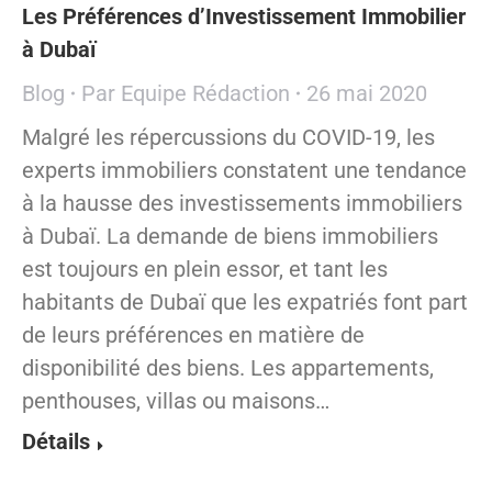
Les Préférences d’Investissement Immobilier
à Dubaï
Blog
Par
Equipe Rédaction
26 mai 2020
Malgré les répercussions du COVID-19, les
experts immobiliers constatent une tendance
à la hausse des investissements immobiliers
à Dubaï. La demande de biens immobiliers
est toujours en plein essor, et tant les
habitants de Dubaï que les expatriés font part
de leurs préférences en matière de
disponibilité des biens. Les appartements,
penthouses, villas ou maisons…
Détails