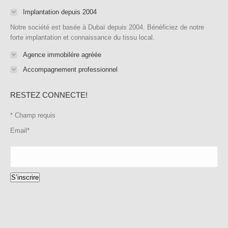
Implantation depuis 2004
Notre société est basée à Dubaï depuis 2004. Bénéficiez de notre
forte implantation et connaissance du tissu local.
Agence immobilére agréée
Accompagnement professionnel
RESTEZ CONNECTE!
*
Champ requis
Email
*
S’inscrire