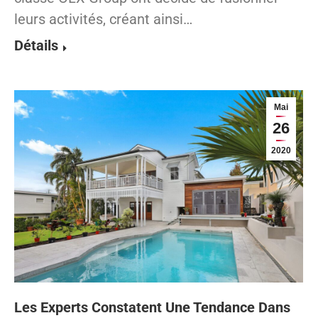
leurs activités, créant ainsi…
Détails
Mai
26
2020
Les Experts Constatent Une Tendance Dans