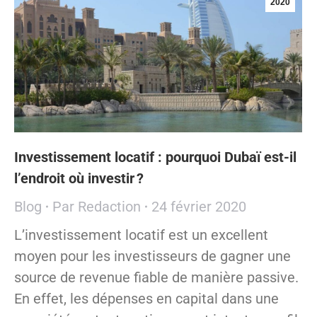
2020
Investissement locatif : pourquoi Dubaï est-il
l’endroit où investir ?
Blog
Par
Redaction
24 février 2020
L’investissement locatif est un excellent
moyen pour les investisseurs de gagner une
source de revenue fiable de manière passive.
En effet, les dépenses en capital dans une