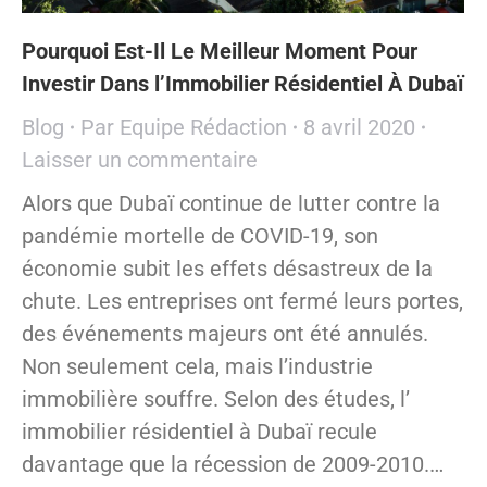
Pourquoi Est-Il Le Meilleur Moment Pour
Investir Dans l’Immobilier Résidentiel À Dubaï
Blog
Par
Equipe Rédaction
8 avril 2020
Laisser un commentaire
Alors que Dubaï continue de lutter contre la
pandémie mortelle de COVID-19, son
économie subit les effets désastreux de la
chute. Les entreprises ont fermé leurs portes,
des événements majeurs ont été annulés.
Non seulement cela, mais l’industrie
immobilière souffre. Selon des études, l’
immobilier résidentiel à Dubaï recule
davantage que la récession de 2009-2010.…