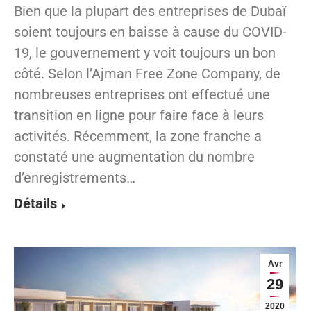
Bien que la plupart des entreprises de Dubaï
soient toujours en baisse à cause du COVID-
19, le gouvernement y voit toujours un bon
côté. Selon l’Ajman Free Zone Company, de
nombreuses entreprises ont effectué une
transition en ligne pour faire face à leurs
activités. Récemment, la zone franche a
constaté une augmentation du nombre
d’enregistrements…
Détails
Avr
29
2020