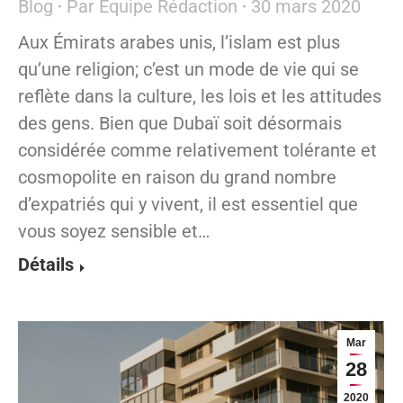
Blog
Par
Equipe Rédaction
30 mars 2020
Aux Émirats arabes unis, l’islam est plus
qu’une religion; c’est un mode de vie qui se
reflète dans la culture, les lois et les attitudes
des gens. Bien que Dubaï soit désormais
considérée comme relativement tolérante et
cosmopolite en raison du grand nombre
d’expatriés qui y vivent, il est essentiel que
vous soyez sensible et…
Détails
Mar
28
2020