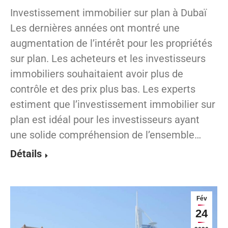
Investissement immobilier sur plan à Dubaï
Les dernières années ont montré une
augmentation de l’intérêt pour les propriétés
sur plan. Les acheteurs et les investisseurs
immobiliers souhaitaient avoir plus de
contrôle et des prix plus bas. Les experts
estiment que l’investissement immobilier sur
plan est idéal pour les investisseurs ayant
une solide compréhension de l’ensemble…
Détails
Fév
24