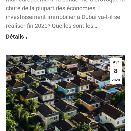
chute de la plupart des économies. L’
investissement immobilier à Dubaï va-t-il se
réaliser fin 2020? Quelles sont les…
Détails
Avr
8
2020