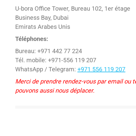
U-bora Office Tower, Bureau 102, 1er étage
Business Bay, Dubai
Emirats Arabes Unis
Téléphones:
Bureau: +971 442 77 224
Tél. mobile: +971-556 119 207
WhatsApp / Telegram:
+971 556 119 207
Merci de prendre rendez-vous par email ou 
pouvons aussi nous déplacer.