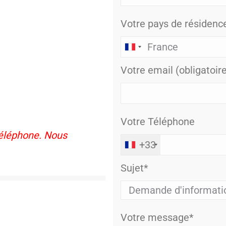
Votre pays de résidenc
Votre email (obligatoir
Votre Téléphone
téléphone. Nous
+33
Sujet*
Votre message*