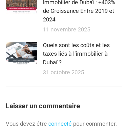
Immobilier de Dubaï : +403%
de Croissance Entre 2019 et
2024
11 novembre 2025
Quels sont les coûts et les
taxes liés à l’immobilier à
Dubaï ?
31 octobre 2025
Laisser un commentaire
Vous devez être
connecté
pour commenter.