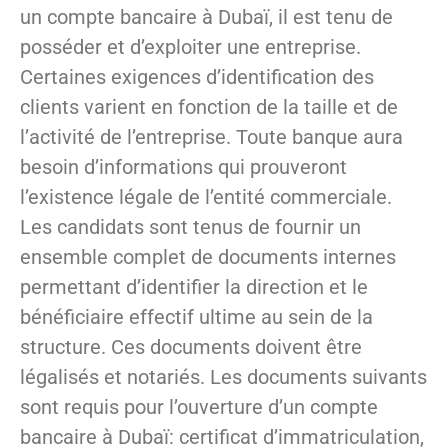
un compte bancaire à Dubaï, il est tenu de
posséder et d’exploiter une entreprise.
Certaines exigences d’identification des
clients varient en fonction de la taille et de
l’activité de l’entreprise. Toute banque aura
besoin d’informations qui prouveront
l’existence légale de l’entité commerciale.
Les candidats sont tenus de fournir un
ensemble complet de documents internes
permettant d’identifier la direction et le
bénéficiaire effectif ultime au sein de la
structure. Ces documents doivent être
légalisés et notariés. Les documents suivants
sont requis pour l’ouverture d’un compte
bancaire à Dubaï: certificat d’immatriculation,