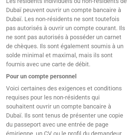
Les résidents individuels ou non-résidents de
Dubaï peuvent ouvrir un compte bancaire à
Dubaï. Les non-résidents ne sont toutefois
pas autorisés à ouvrir un compte courant. Ils
ne sont pas autorisés à posséder un carnet
de chèques. Ils sont également soumis à un
solde minimal et maximal, mais ils sont
fournis avec une carte de débit.
Pour un compte personnel
Voici certaines des exigences et conditions
requises pour les non-résidents qui
souhaitent ouvrir un compte bancaire à
Dubaï. Ils sont tenus de présenter une copie
du passeport avec une entrée de page
émirienne, un CV ou le profil du demandeur,