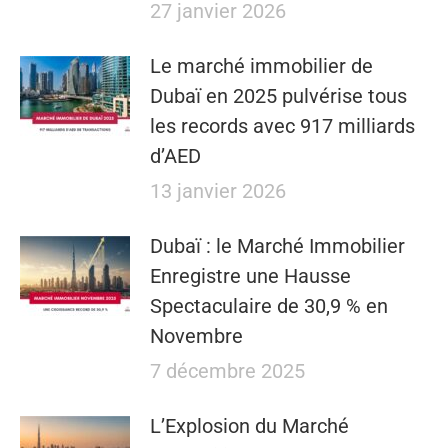
27 janvier 2026
Le marché immobilier de
Dubaï en 2025 pulvérise tous
les records avec 917 milliards
d’AED
13 janvier 2026
Dubaï : le Marché Immobilier
Enregistre une Hausse
Spectaculaire de 30,9 % en
Novembre
7 décembre 2025
L’Explosion du Marché