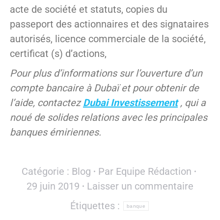
acte de société et statuts, copies du
passeport des actionnaires et des signataires
autorisés, licence commerciale de la société,
certificat (s) d’actions,
Pour plus d’informations sur l’ouverture d’un
compte bancaire à Dubaï et pour obtenir de
l’aide, contactez
Dubai Investissement
, qui a
noué de solides relations avec les principales
banques émiriennes.
Catégorie :
Blog
Par
Equipe Rédaction
29 juin 2019
Laisser un commentaire
Étiquettes :
banque