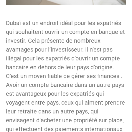
Dubaï est un endroit idéal pour les expatriés
qui souhaitent ouvrir un compte en banque et
investir. Cela présente de nombreux
avantages pour l’investisseur. Il n’est pas
illégal pour les expatriés d’ouvrir un compte
bancaire en dehors de leur pays d’origine.
C’est un moyen fiable de gérer ses finances .
Avoir un compte bancaire dans un autre pays
est avantageux pour les expatriés qui
voyagent entre pays, ceux qui aiment prendre
leur retraite dans un autre pays, qui
envisagent d’acheter une propriété sur place,
qui effectuent des paiements internationaux