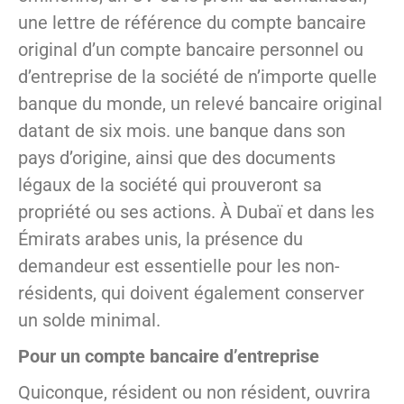
une lettre de référence du compte bancaire
original d’un compte bancaire personnel ou
d’entreprise de la société de n’importe quelle
banque du monde, un relevé bancaire original
datant de six mois. une banque dans son
pays d’origine, ainsi que des documents
légaux de la société qui prouveront sa
propriété ou ses actions. À Dubaï et dans les
Émirats arabes unis, la présence du
demandeur est essentielle pour les non-
résidents, qui doivent également conserver
un solde minimal.
Pour un compte bancaire d’entreprise
Quiconque, résident ou non résident, ouvrira