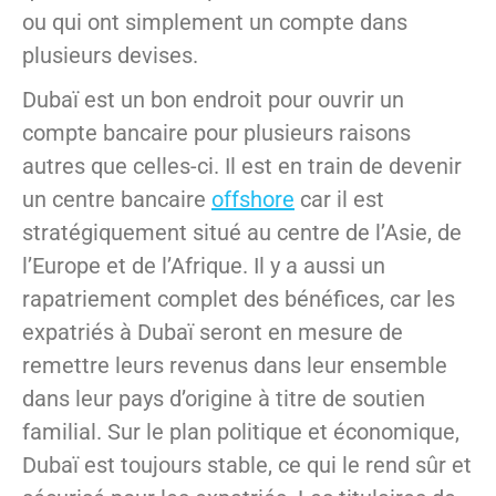
ou qui ont simplement un compte dans
plusieurs devises.
Dubaï est un bon endroit pour ouvrir un
compte bancaire pour plusieurs raisons
autres que celles-ci. Il est en train de devenir
un centre bancaire
offshore
car il est
stratégiquement situé au centre de l’Asie, de
l’Europe et de l’Afrique. Il y a aussi un
rapatriement complet des bénéfices, car les
expatriés à Dubaï seront en mesure de
remettre leurs revenus dans leur ensemble
dans leur pays d’origine à titre de soutien
familial. Sur le plan politique et économique,
Dubaï est toujours stable, ce qui le rend sûr et