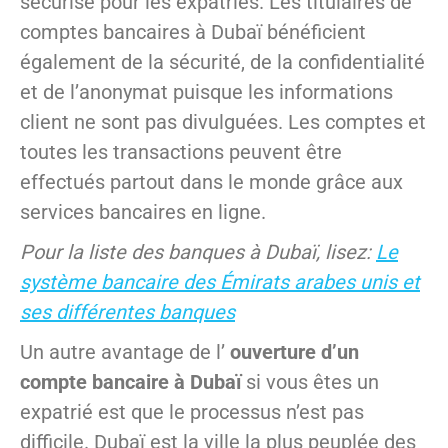
sécurisé pour les expatriés. Les titulaires de
comptes bancaires à Dubaï bénéficient
également de la sécurité, de la confidentialité
et de l’anonymat puisque les informations
client ne sont pas divulguées. Les comptes et
toutes les transactions peuvent être
effectués partout dans le monde grâce aux
services bancaires en ligne.
Pour la liste des banques à Dubaï, lisez:
Le
système bancaire des Émirats arabes unis et
ses différentes banques
Un autre avantage de l’
ouverture d’un
compte bancaire à Dubaï
si vous êtes un
expatrié est que le processus n’est pas
difficile. Dubaï est la ville la plus peuplée des