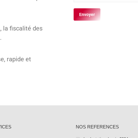
la fiscalité des
.
e, rapide et
ICES
NOS REFERENCES