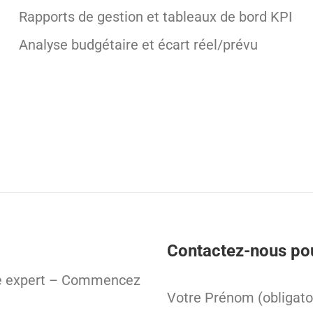
Rapports de gestion et tableaux de bord KPI
Analyse budgétaire et écart réel/prévu
Contactez-nous pou
e expert – Commencez
Votre Prénom (obligato