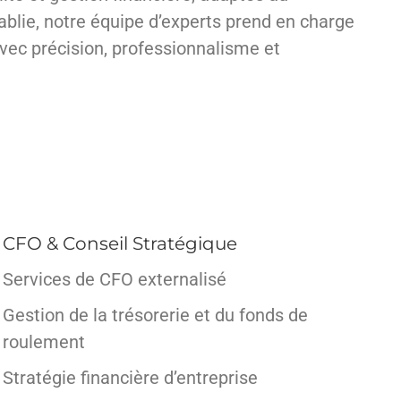
lie, notre équipe d’experts prend en charge
avec précision, professionnalisme et
CFO & Conseil Stratégique
Services de CFO externalisé
Gestion de la trésorerie et du fonds de
roulement
Stratégie financière d’entreprise