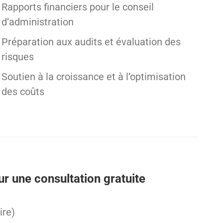
Rapports financiers pour le conseil
d’administration
Préparation aux audits et évaluation des
risques
Soutien à la croissance et à l’optimisation
des coûts
r une consultation gratuite
ire)