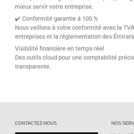
mieux servir votre entreprise.
✔️ Conformité garantie à 100 %
Nous veillons à votre conformité avec la TVA, 
entreprises et la réglementation des Émirats
Visibilité financière en temps réel
Des outils cloud pour une comptabilité précis
transparente.
CONTACTEZ-NOUS
NOS SERV