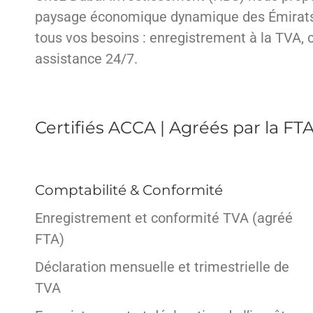
paysage économique dynamique des Émirats. 
tous vos besoins : enregistrement à la TVA, 
assistance 24/7.
Certifiés ACCA | Agréés par la FT
Comptabilité & Conformité
Enregistrement et conformité TVA (agréé
FTA)
Déclaration mensuelle et trimestrielle de
TVA