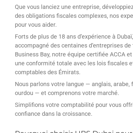
Que vous lanciez une entreprise, développiez
des obligations fiscales complexes, nos exper
pour vous aider.
Forts de plus de 18 ans d’expérience à Dubaï
accompagné des centaines d’entreprises de 
Business Bay, notre équipe certifiée ACCA et
une conformité totale avec les lois fiscales 
comptables des Émirats.
Nous parlons votre langue — anglais, arabe, f
ourdou — et comprenons votre marché.
Simplifions votre comptabilité pour vous offri
confiance dans la croissance.