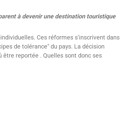
éparent à devenir une destination touristique
individuelles. Ces réformes s'inscrivent dans
ncipes de tolérance" du pays. La décision
dû être reportée . Quelles sont donc ses