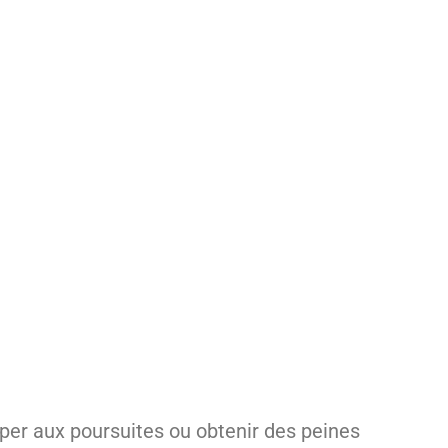
per aux poursuites ou obtenir des peines