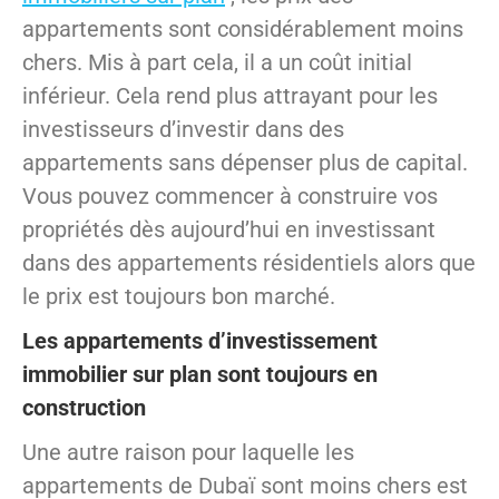
appartements sont considérablement moins
chers. Mis à part cela, il a un coût initial
inférieur. Cela rend plus attrayant pour les
investisseurs d’investir dans des
appartements sans dépenser plus de capital.
Vous pouvez commencer à construire vos
propriétés dès aujourd’hui en investissant
dans des appartements résidentiels alors que
le prix est toujours bon marché.
Les appartements d’investissement
immobilier sur plan sont toujours en
construction
Une autre raison pour laquelle les
appartements de Dubaï sont moins chers est