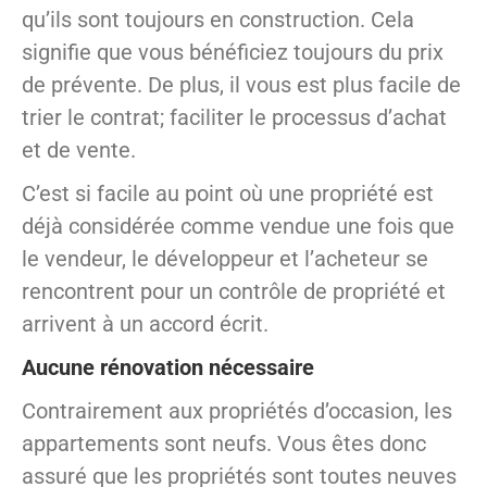
qu’ils sont toujours en construction. Cela
signifie que vous bénéficiez toujours du prix
de prévente. De plus, il vous est plus facile de
trier le contrat; faciliter le processus d’achat
et de vente.
C’est si facile au point où une propriété est
déjà considérée comme vendue une fois que
le vendeur, le développeur et l’acheteur se
rencontrent pour un contrôle de propriété et
arrivent à un accord écrit.
Aucune rénovation nécessaire
Contrairement aux propriétés d’occasion, les
appartements sont neufs. Vous êtes donc
assuré que les propriétés sont toutes neuves