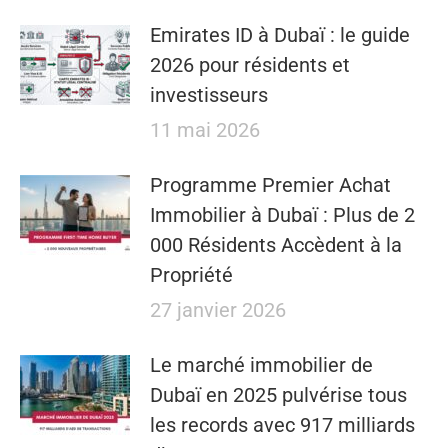
Emirates ID à Dubaï : le guide
2026 pour résidents et
investisseurs
11 mai 2026
​​Programme Premier Achat
Immobilier à Dubaï : Plus de 2
000 Résidents Accèdent à la
Propriété
27 janvier 2026
Le marché immobilier de
Dubaï en 2025 pulvérise tous
les records avec 917 milliards