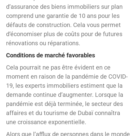
d’assurance des biens immobiliers sur plan
comprend une garantie de 10 ans pour les
défauts de construction. Cela vous permet
d’économiser plus de coûts pour de futures
rénovations ou réparations.
Conditions de marché favorables
Cela pourrait ne pas être évident en ce
moment en raison de la pandémie de COVID-
19, les experts immobiliers estiment que la
demande continue d’augmenter. Lorsque la
pandémie est déjà terminée, le secteur des
affaires et du tourisme de Dubaï connaîtra
une croissance exponentielle.
Alors que l’afflux de personnes dans le monde