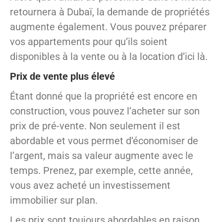
retournera à Dubaï, la demande de propriétés
augmente également. Vous pouvez préparer
vos appartements pour qu’ils soient
disponibles à la vente ou à la location d’ici là.
Prix ​​de vente plus élevé
Étant donné que la propriété est encore en
construction, vous pouvez l’acheter sur son
prix de pré-vente. Non seulement il est
abordable et vous permet d’économiser de
l’argent, mais sa valeur augmente avec le
temps. Prenez, par exemple, cette année,
vous avez acheté un investissement
immobilier sur plan.
Les prix sont toujours abordables en raison