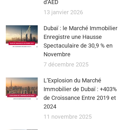
d’AED
13 janvier 2026
Dubaï : le Marché Immobilier
Enregistre une Hausse
Spectaculaire de 30,9 % en
Novembre
7 décembre 2025
L’Explosion du Marché
Immobilier de Dubaï : +403%
de Croissance Entre 2019 et
2024
11 novembre 2025