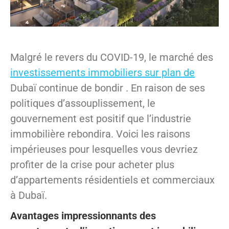
Malgré le revers du COVID-19, le marché des
investissements immobiliers sur plan de
Dubaï continue de bondir . En raison de ses
politiques d’assouplissement, le
gouvernement est positif que l’industrie
immobilière rebondira. Voici les raisons
impérieuses pour lesquelles vous devriez
profiter de la crise pour acheter plus
d’appartements résidentiels et commerciaux
à Dubaï.
Avantages impressionnants des