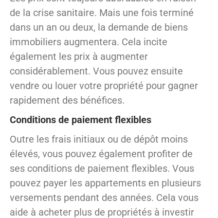
de la crise sanitaire. Mais une fois terminé
dans un an ou deux, la demande de biens
immobiliers augmentera. Cela incite
également les prix à augmenter
considérablement. Vous pouvez ensuite
vendre ou louer votre propriété pour gagner
rapidement des bénéfices.
Conditions de paiement flexibles
Outre les frais initiaux ou de dépôt moins
élevés, vous pouvez également profiter de
ses conditions de paiement flexibles. Vous
pouvez payer les appartements en plusieurs
versements pendant des années. Cela vous
aide à acheter plus de propriétés à investir