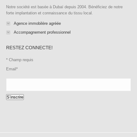
Notre société est basée à Dubaï depuis 2004. Bénéficiez de notre
forte implantation et connaissance du tissu local.
Agence immobilére agréée
Accompagnement professionnel
RESTEZ CONNECTE!
*
Champ requis
Email
*
S’inscrire