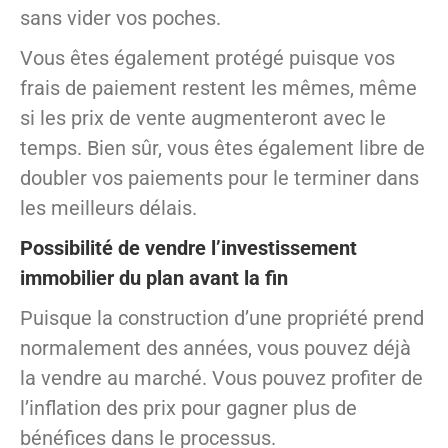
sans vider vos poches.
Vous êtes également protégé puisque vos
frais de paiement restent les mêmes, même
si les prix de vente augmenteront avec le
temps. Bien sûr, vous êtes également libre de
doubler vos paiements pour le terminer dans
les meilleurs délais.
Possibilité de vendre l’investissement
immobilier du plan avant la fin
Puisque la construction d’une propriété prend
normalement des années, vous pouvez déjà
la vendre au marché. Vous pouvez profiter de
l’inflation des prix pour gagner plus de
bénéfices dans le processus.