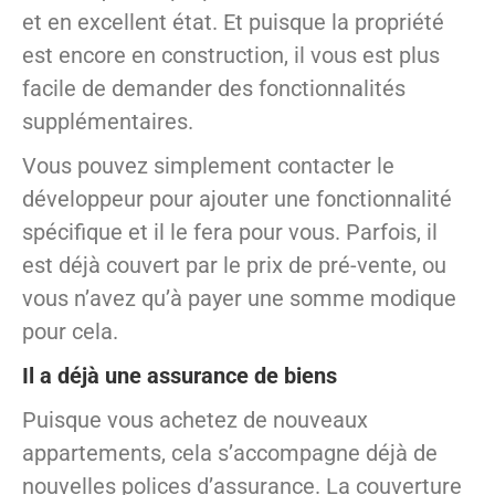
et en excellent état. Et puisque la propriété
est encore en construction, il vous est plus
facile de demander des fonctionnalités
supplémentaires.
Vous pouvez simplement contacter le
développeur pour ajouter une fonctionnalité
spécifique et il le fera pour vous. Parfois, il
est déjà couvert par le prix de pré-vente, ou
vous n’avez qu’à payer une somme modique
pour cela.
Il a déjà une assurance de biens
Puisque vous achetez de nouveaux
appartements, cela s’accompagne déjà de
nouvelles polices d’assurance. La couverture