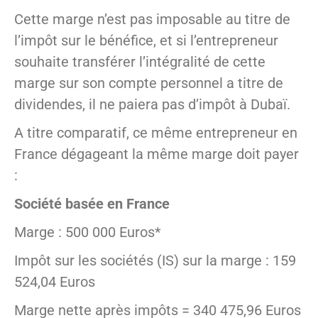
Cette marge n’est pas imposable au titre de
l’impôt sur le bénéfice, et si l’entrepreneur
souhaite transférer l’intégralité de cette
marge sur son compte personnel a titre de
dividendes, il ne paiera pas d’impôt à Dubaï.
A titre comparatif, ce même entrepreneur en
France dégageant la même marge doit payer
:
Société basée en France
Marge : 500 000 Euros*
Impôt sur les sociétés (IS) sur la marge : 159
524,04 Euros
Marge nette après impôts = 340 475,96 Euros