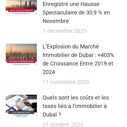
Enregistre une Hausse
Spectaculaire de 30,9 % en
Novembre
7 décembre 2025
L’Explosion du Marché
Immobilier de Dubaï : +403%
de Croissance Entre 2019 et
2024
11 novembre 2025
Quels sont les coûts et les
taxes liés à l’immobilier à
Dubaï ?
31 octobre 2025