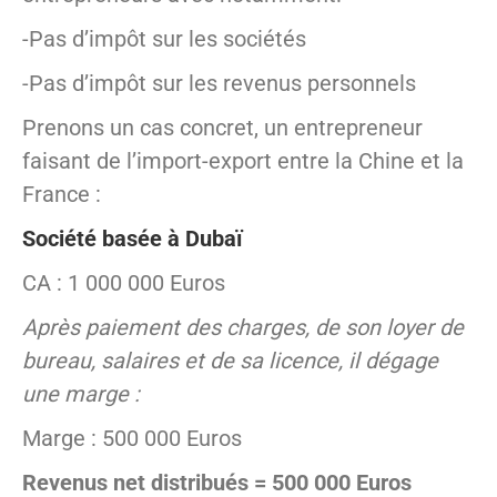
-Pas d’impôt sur les sociétés
-Pas d’impôt sur les revenus personnels
Prenons un cas concret, un entrepreneur
faisant de l’import-export entre la Chine et la
France :
Société basée à Dubaï
CA : 1 000 000 Euros
Après paiement des charges, de son loyer de
bureau, salaires et de sa licence, il dégage
une marge :
Marge : 500 000 Euros
Revenus net distribués = 500 000 Euros