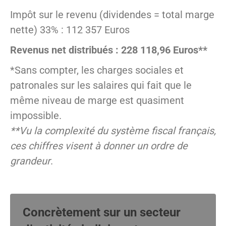
Impôt sur le revenu (dividendes = total marge
nette) 33% : 112 357 Euros
Revenus net distribués : 228 118,96 Euros**
*Sans compter, les charges sociales et
patronales sur les salaires qui fait que le
même niveau de marge est quasiment
impossible.
**Vu la complexité du système fiscal français,
ces chiffres visent à donner un ordre de
grandeur
.
Concrètement sur un secteur