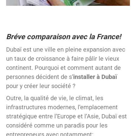
Bréve comparaison avec la France!
Dubaï est une ville en pleine expansion avec
un taux de croissance à faire pâlir le vieux
continent. Pourquoi et comment autant de
personnes décident de s’
installer à Dubaï
pour y créer leur société ?
Outre, la qualité de vie, le climat, les
infrastructures modernes, l’emplacement
stratégique entre l’Europe et l’Asie, Dubaï est
considéré comme un paradis pour les
entrepreneurs avec notamment: