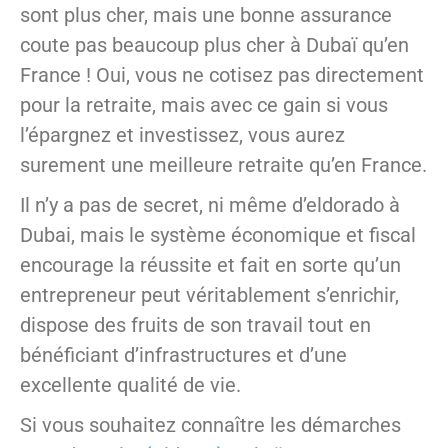
sont plus cher, mais une bonne assurance
coute pas beaucoup plus cher à Dubaï qu’en
France ! Oui, vous ne cotisez pas directement
pour la retraite, mais avec ce gain si vous
l’épargnez et investissez, vous aurez
surement une meilleure retraite qu’en France.
Il n’y a pas de secret, ni même d’eldorado à
Dubai, mais le système économique et fiscal
encourage la réussite et fait en sorte qu’un
entrepreneur peut véritablement s’enrichir,
dispose des fruits de son travail tout en
bénéficiant d’infrastructures et d’une
excellente qualité de vie.
Si vous souhaitez connaître les démarches