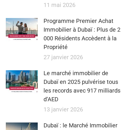
11 mai 2026
​​Programme Premier Achat
Immobilier à Dubaï : Plus de 2
000 Résidents Accèdent à la
Propriété
27 janvier 2026
Le marché immobilier de
Dubaï en 2025 pulvérise tous
les records avec 917 milliards
d’AED
13 janvier 2026
Dubaï : le Marché Immobilier