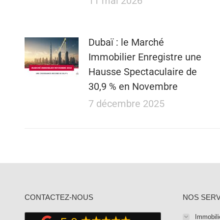
11 mai 2026
Dubaï : le Marché
Immobilier Enregistre une
Hausse Spectaculaire de
30,9 % en Novembre
7 décembre 2025
CONTACTEZ-NOUS
NOS SERV
Immobili