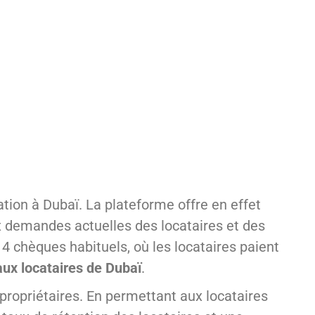
ation à Dubaï. La plateforme offre en effet
ux demandes actuelles des locataires et des
 4 chèques habituels, où les locataires paient
 aux locataires de Dubaï
.
ropriétaires. En permettant aux locataires