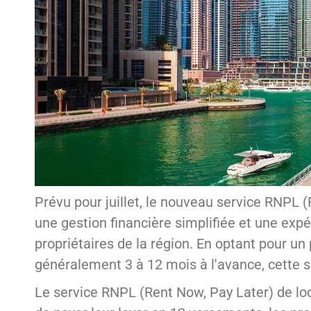
Prévu pour juillet, le nouveau service RNPL (
une gestion financière simplifiée et une exp
propriétaires de la région. En optant pour un
généralement 3 à 12 mois à l'avance, cette s
Le service RNPL (Rent Now, Pay Later) de lo