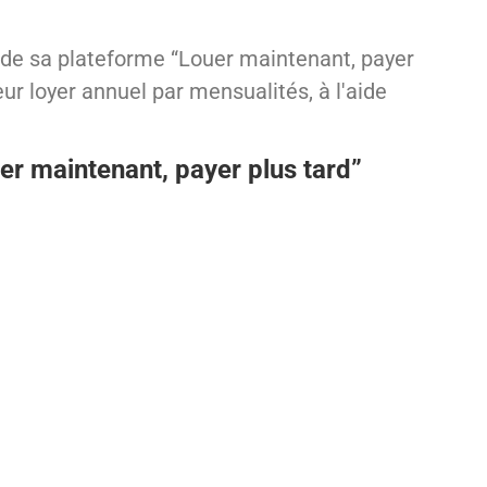
 de sa plateforme “Louer maintenant, payer
ur loyer annuel par mensualités, à l'aide
r maintenant, payer plus tard”