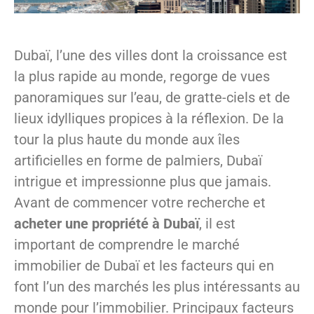
Dubaï, l’une des villes dont la croissance est
la plus rapide au monde, regorge de vues
panoramiques sur l’eau, de gratte-ciels et de
lieux idylliques propices à la réflexion. De la
tour la plus haute du monde aux îles
artificielles en forme de palmiers, Dubaï
intrigue et impressionne plus que jamais.
Avant de commencer votre recherche et
acheter une propriété à Dubaï
, il est
important de comprendre le marché
immobilier de Dubaï et les facteurs qui en
font l’un des marchés les plus intéressants au
monde pour l’immobilier. Principaux facteurs