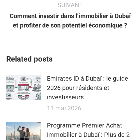
:
SUIVANT
Comment investir dans l’immobilier à Dubaï
Article
et profiter de son potentiel économique ?
suivant
:
Related posts
Emirates ID à Dubaï : le guide
2026 pour résidents et
investisseurs
11 mai 2026
​​Programme Premier Achat
Immobilier à Dubaï : Plus de 2