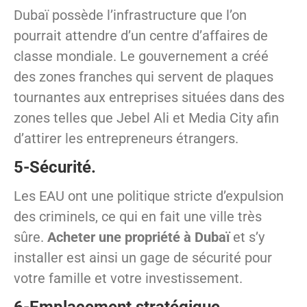
Dubaï possède l’infrastructure que l’on
pourrait attendre d’un centre d’affaires de
classe mondiale. Le gouvernement a créé
des zones franches qui servent de plaques
tournantes aux entreprises situées dans des
zones telles que Jebel Ali et Media City afin
d’attirer les entrepreneurs étrangers.
5-Sécurité.
Les EAU ont une politique stricte d’expulsion
des criminels, ce qui en fait une ville très
sûre.
Acheter une propriété à Dubaï
et s’y
installer est ainsi un gage de sécurité pour
votre famille et votre investissement.