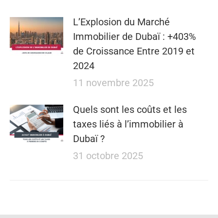
L’Explosion du Marché
Immobilier de Dubaï : +403%
de Croissance Entre 2019 et
2024
11 novembre 2025
Quels sont les coûts et les
taxes liés à l’immobilier à
Dubaï ?
31 octobre 2025