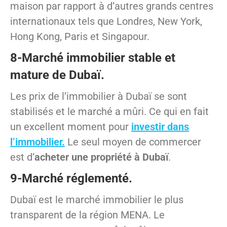
maison par rapport à d’autres grands centres
internationaux tels que Londres, New York,
Hong Kong, Paris et Singapour.
8-Marché immobilier stable et
mature de Dubaï.
Les prix de l’immobilier à Dubaï se sont
stabilisés et le marché a mûri. Ce qui en fait
un excellent moment pour
investir dans
l’immobilier.
Le seul moyen de commercer
est d’
acheter une propriété à Dubaï
.
9-Marché réglementé.
Dubaï est le marché immobilier le plus
transparent de la région MENA. Le