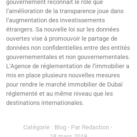
gouvernement reconnaît le rôle que
l’amélioration de la transparence joue dans
l’augmentation des investissements
étrangers. Sa nouvelle loi sur les données
ouvertes vise à promouvoir le partage de
données non confidentielles entre des entités
gouvernementales et non gouvernementales.
L’Agence de réglementation de l’immobilier a
mis en place plusieurs nouvelles mesures
pour rendre le marché immobilier de Dubaï
réglementé et au même niveau que les
destinations internationales.
Catégorie :
Blog
Par
Redaction
18 mars 2019