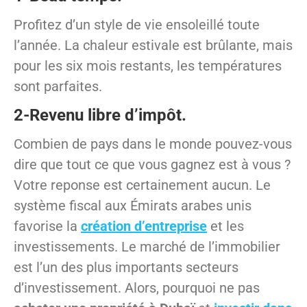
Profitez d’un style de vie ensoleillé toute
l’année. La chaleur estivale est brûlante, mais
pour les six mois restants, les températures
sont parfaites.
2-Revenu libre d’impôt.
Combien de pays dans le monde pouvez-vous
dire que tout ce que vous gagnez est à vous ?
Votre reponse est certainement aucun. Le
système fiscal aux Émirats arabes unis
favorise la
création d’entreprise
et les
investissements. Le marché de l’immobilier
est l’un des plus importants secteurs
d’investissement. Alors, pourquoi ne pas