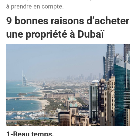
à prendre en compte.
9 bonnes raisons d’acheter
une propriété à Dubaï
1-Beau temps.