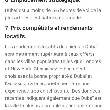
6-Emplacement stratégique.
Dubaï est à moins de 5-6 heures de vol de la
plupart des destinations du monde.
7-Prix ​​compétitifs et rendements
locatifs.
Les rendements locatifs des biens à Dubaï
sont nettement supérieurs à ceux offerts
dans les villes populaires telles que Londres
et New York. Choisissez le bon agent,
choisissez la bonne propriété à Dubaï et
l’accession à la propriété peut être une
expérience très enrichissante. Des données
récentes indiquent également que Dubaï est
la ville la plus « abordable » pour acheter une