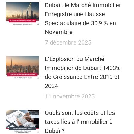
Dubaï : le Marché Immobilier
Enregistre une Hausse
Spectaculaire de 30,9 % en
Novembre
7 décembre 2025
L’Explosion du Marché
Immobilier de Dubaï : +403%
de Croissance Entre 2019 et
2024
11 novembre 2025
Quels sont les coûts et les
taxes liés à l’immobilier à
Dubaï ?