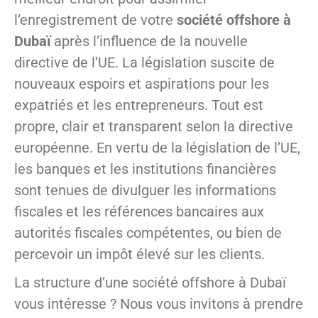
l’enregistrement de votre
société offshore à
Dubaï
après l’influence de la nouvelle
directive de l’UE. La législation suscite de
nouveaux espoirs et aspirations pour les
expatriés et les entrepreneurs. Tout est
propre, clair et transparent selon la directive
européenne. En vertu de la législation de l’UE,
les banques et les institutions financières
sont tenues de divulguer les informations
fiscales et les références bancaires aux
autorités fiscales compétentes, ou bien de
percevoir un impôt élevé sur les clients.
La structure d’une société offshore à Dubaï
vous intéresse ? Nous vous invitons à prendre