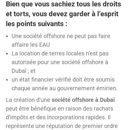
Bien que vous sachiez tous les droits
et torts, vous devez garder à l’esprit
les points suivants :
Une société offshore ne peut pas faire
affaire les EAU
La location de terres locales n’est pas
autorisée pour une société offshore à
Dubaï ; et
un état financier vérifié doit être soumis
chaque année au gouvernement émirien.
La création d’une
société offshore à Dubaï
peut être bénéfique en raison des rachats
d’impôts et des incorporations rapides. Il
représente une réputation de premier ordre