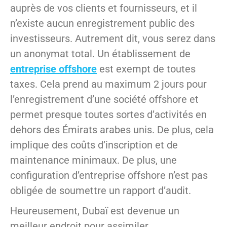
auprès de vos clients et fournisseurs, et il
n’existe aucun enregistrement public des
investisseurs. Autrement dit, vous serez dans
un anonymat total. Un établissement de
entreprise offshore
est exempt de toutes
taxes. Cela prend au maximum 2 jours pour
l’enregistrement d’une société offshore et
permet presque toutes sortes d’activités en
dehors des Émirats arabes unis. De plus, cela
implique des coûts d’inscription et de
maintenance minimaux. De plus, une
configuration d’entreprise offshore n’est pas
obligée de soumettre un rapport d’audit.
Heureusement, Dubaï est devenue un
meilleur endroit pour assimiler