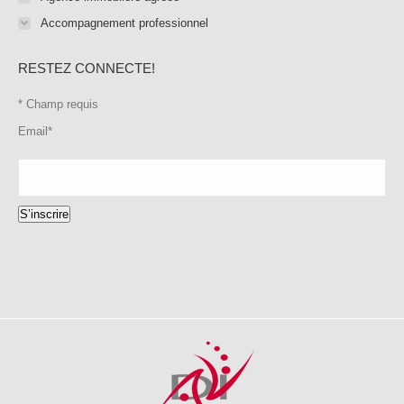
Accompagnement professionnel
RESTEZ CONNECTE!
*
Champ requis
Email
*
S’inscrire