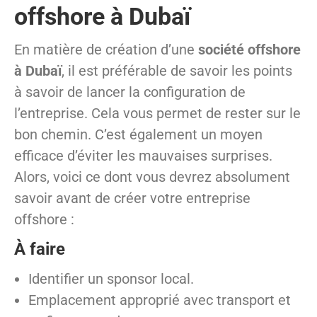
offshore à Dubaï
En matière de création d’une
société offshore
à Dubaï
, il est préférable de savoir les points
à savoir de lancer la configuration de
l’entreprise. Cela vous permet de rester sur le
bon chemin. C’est également un moyen
efficace d’éviter les mauvaises surprises.
Alors, voici ce dont vous devrez absolument
savoir avant de créer votre entreprise
offshore :
À faire
Identifier un sponsor local.
Emplacement approprié avec transport et