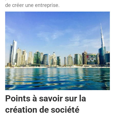
de créer une entreprise.
Points à savoir sur la
création de société