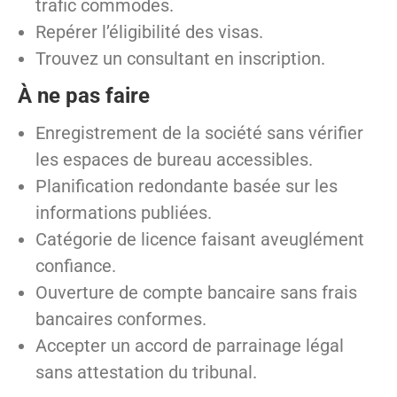
trafic commodes.
Repérer l’éligibilité des visas.
Trouvez un consultant en inscription.
À ne pas faire
Enregistrement de la société sans vérifier
les espaces de bureau accessibles.
Planification redondante basée sur les
informations publiées.
Catégorie de licence faisant aveuglément
confiance.
Ouverture de compte bancaire sans frais
bancaires conformes.
Accepter un accord de parrainage légal
sans attestation du tribunal.