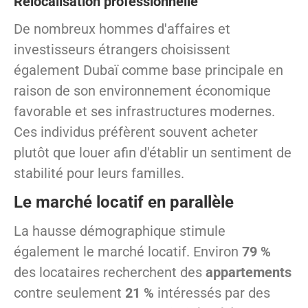
Relocalisation professionnelle
De nombreux hommes d'affaires et
investisseurs étrangers choisissent
également Dubaï comme base principale en
raison de son environnement économique
favorable et ses infrastructures modernes.
Ces individus préfèrent souvent acheter
plutôt que louer afin d'établir un sentiment de
stabilité pour leurs familles.
Le marché locatif en parallèle
La hausse démographique stimule
également le marché locatif. Environ
79 %
des locataires recherchent des
appartements
contre seulement
21 %
intéressés par des