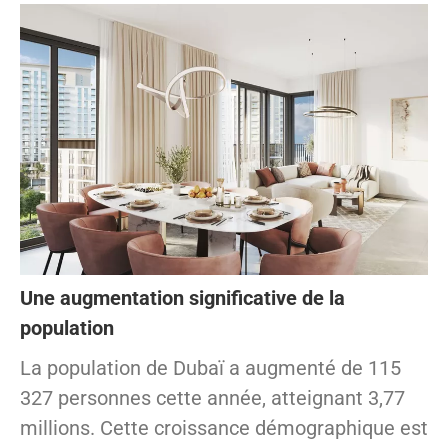
Une augmentation significative de la
population
La population de Dubaï a augmenté de 115
327 personnes cette année, atteignant 3,77
millions. Cette croissance démographique est