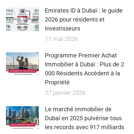
Emirates ID à Dubaï : le guide
2026 pour résidents et
investisseurs
11 mai 2026
​​Programme Premier Achat
Immobilier à Dubaï : Plus de 2
000 Résidents Accèdent à la
Propriété
27 janvier 2026
Le marché immobilier de
Dubaï en 2025 pulvérise tous
les records avec 917 milliards