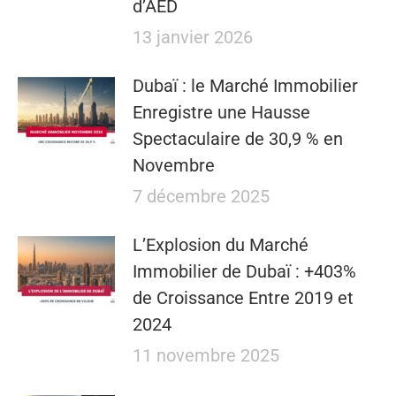
d’AED
13 janvier 2026
Dubaï : le Marché Immobilier
Enregistre une Hausse
Spectaculaire de 30,9 % en
Novembre
7 décembre 2025
L’Explosion du Marché
Immobilier de Dubaï : +403%
de Croissance Entre 2019 et
2024
11 novembre 2025