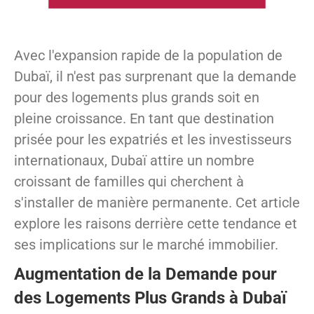
Avec l'expansion rapide de la population de
Dubaï, il n'est pas surprenant que la demande
pour des logements plus grands soit en
pleine croissance. En tant que destination
prisée pour les expatriés et les investisseurs
internationaux, Dubaï attire un nombre
croissant de familles qui cherchent à
s'installer de manière permanente. Cet article
explore les raisons derrière cette tendance et
ses implications sur le marché immobilier.
Augmentation de la Demande pour
des Logements Plus Grands à Dubaï