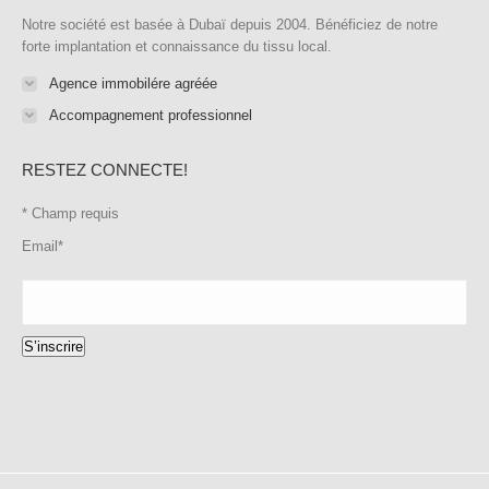
Notre société est basée à Dubaï depuis 2004. Bénéficiez de notre
forte implantation et connaissance du tissu local.
Agence immobilére agréée
Accompagnement professionnel
RESTEZ CONNECTE!
*
Champ requis
Email
*
S’inscrire