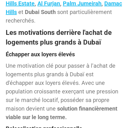
Hills Estate
,
Al Furjan
,
Palm Jumeirah
,
Damac
Hills
et
Dubai South
sont particulièrement
recherchés.
Les motivations derrière l'achat de
logements plus grands à Dubaï
Échapper aux loyers élevés
Une motivation clé pour passer à l'achat de
logements plus grands à Dubaï est
d'échapper aux loyers élevés. Avec une
population croissante exerçant une pression
sur le marché locatif, posséder sa propre
maison devient une
solution financièrement
viable sur le long terme.