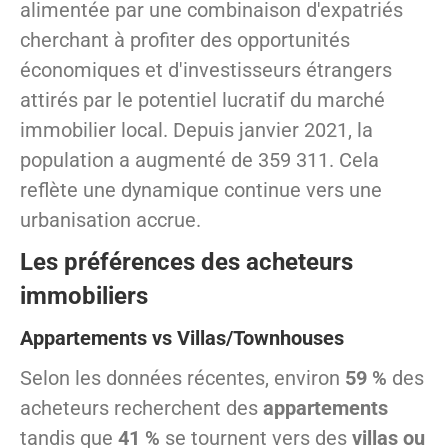
alimentée par une combinaison d'expatriés
cherchant à profiter des opportunités
économiques et d'investisseurs étrangers
attirés par le potentiel lucratif du marché
immobilier local. Depuis janvier 2021, la
population a augmenté de 359 311. Cela
reflète une dynamique continue vers une
urbanisation accrue.
Les préférences des acheteurs
immobiliers
Appartements vs Villas/Townhouses
Selon les données récentes, environ
59 %
des
acheteurs recherchent des
appartements
tandis que
41 %
se tournent vers des
villas ou