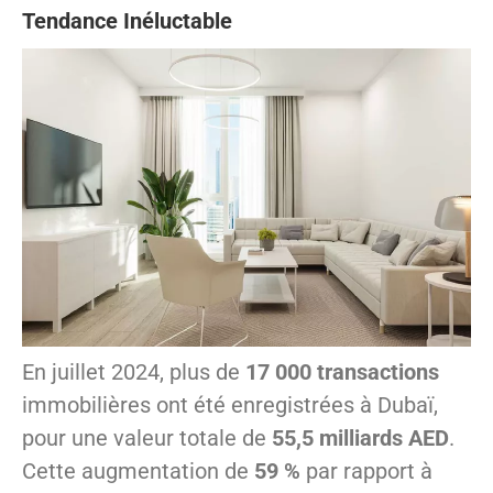
Tendance Inéluctable
En juillet 2024, plus de
17 000 transactions
immobilières ont été enregistrées à Dubaï,
pour une valeur totale de
55,5 milliards AED
.
Cette augmentation de
59 %
par rapport à