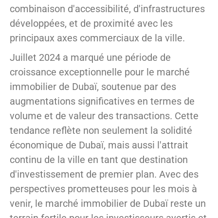
combinaison d'accessibilité, d'infrastructures
développées, et de proximité avec les
principaux axes commerciaux de la ville.
Juillet 2024 a marqué une période de
croissance exceptionnelle pour le marché
immobilier de Dubaï, soutenue par des
augmentations significatives en termes de
volume et de valeur des transactions. Cette
tendance reflète non seulement la solidité
économique de Dubaï, mais aussi l'attrait
continu de la ville en tant que destination
d'investissement de premier plan. Avec des
perspectives prometteuses pour les mois à
venir, le marché immobilier de Dubaï reste un