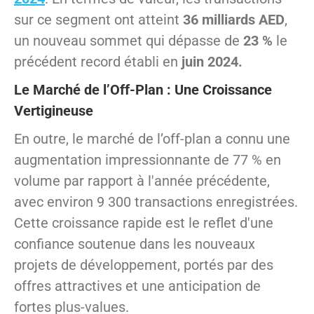
sur ce segment ont atteint
36 milliards AED
,
un nouveau sommet qui dépasse de
23 %
le
précédent record établi en
juin 2024.
Le Marché de l’Off-Plan : Une Croissance
Vertigineuse
En outre, le marché de l’off-plan a connu une
augmentation impressionnante de 77 % en
volume par rapport à l'année précédente,
avec environ 9 300 transactions enregistrées.
Cette croissance rapide est le reflet d'une
confiance soutenue dans les nouveaux
projets de développement, portés par des
offres attractives et une anticipation de
fortes plus-values.