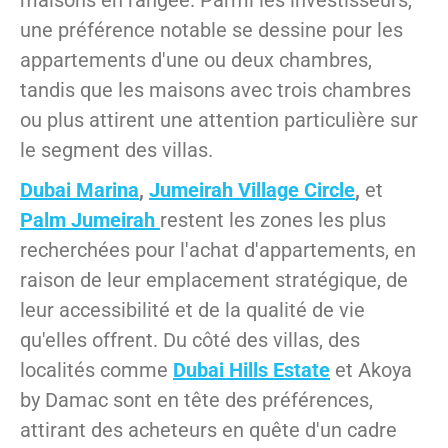
maisons en rangée. Parmi les investisseurs,
une préférence notable se dessine pour les
appartements d'une ou deux chambres,
tandis que les maisons avec trois chambres
ou plus attirent une attention particulière sur
le segment des villas.
Dubai Marina
,
Jumeirah Village Circle
,
et
Palm Jumeirah
restent les zones les plus
recherchées pour l'achat d'appartements, en
raison de leur emplacement stratégique, de
leur accessibilité et de la qualité de vie
qu'elles offrent. Du côté des villas, des
localités comme
Dubai Hills Estate
et Akoya
by Damac sont en tête des préférences,
attirant des acheteurs en quête d'un cadre