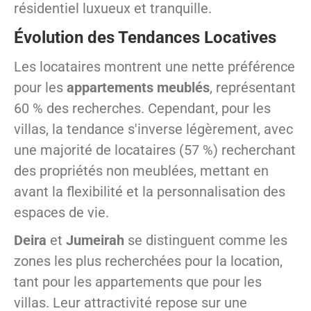
résidentiel luxueux et tranquille.
Évolution des Tendances Locatives
Les locataires montrent une nette préférence
pour les
appartements meublés
, représentant
60 % des recherches. Cependant, pour les
villas, la tendance s'inverse légèrement, avec
une majorité de locataires (57 %) recherchant
des propriétés non meublées, mettant en
avant la flexibilité et la personnalisation des
espaces de vie.
Deira
et
Jumeirah
se distinguent comme les
zones les plus recherchées pour la location,
tant pour les appartements que pour les
villas. Leur attractivité repose sur une