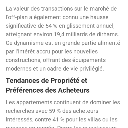
La valeur des transactions sur le marché de
l’off-plan a également connu une hausse
significative de 54 % en glissement annuel,
atteignant environ 19,4 milliards de dirhams.
Ce dynamisme est en grande partie alimenté
par l'intérêt accru pour les nouvelles
constructions, offrant des équipements
modernes et un cadre de vie privilégié.
Tendances de Propriété et
Préférences des Acheteurs
Les appartements continuent de dominer les
recherches avec 59 % des acheteurs
intéressés, contre 41 % pour les villas ou les