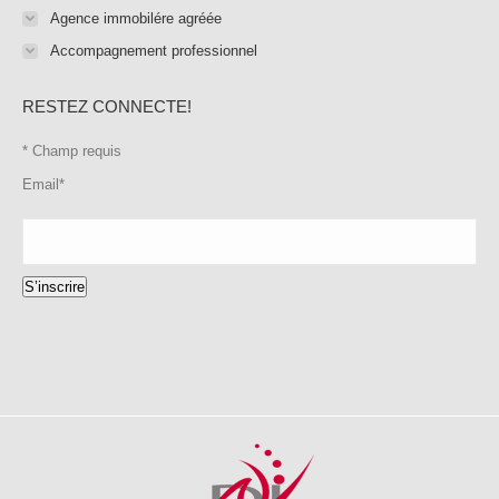
Agence immobilére agréée
Accompagnement professionnel
RESTEZ CONNECTE!
*
Champ requis
Email
*
S’inscrire