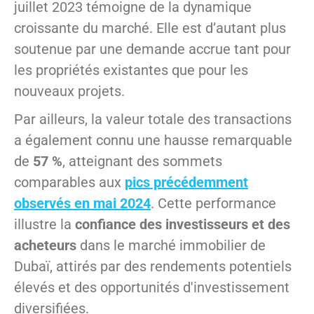
juillet 2023 témoigne de la dynamique
croissante du marché. Elle est d’autant plus
soutenue par une demande accrue tant pour
les propriétés existantes que pour les
nouveaux projets.
Par ailleurs, la valeur totale des transactions
a également connu une hausse remarquable
de
57 %
, atteignant des sommets
comparables aux
pics précédemment
observés en mai 2024
. Cette performance
illustre la
confiance des investisseurs et des
acheteurs
dans le marché immobilier de
Dubaï, attirés par des rendements potentiels
élevés et des opportunités d'investissement
diversifiées.