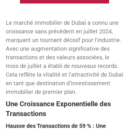
Le marché immobilier de Dubaï a connu une
croissance sans précédent en juillet 2024,
marquant un tournant décisif pour l'industrie.
Avec une augmentation significative des
transactions et des valeurs associées, le
mois de juillet a établi de nouveaux records.
Cela reflète la vitalité et l'attractivité de Dubaï
en tant que destination d'investissement
immobilier de premier plan.
Une Croissance Exponentielle des
Transactions
Hausse des Transactions de 59 % : Une