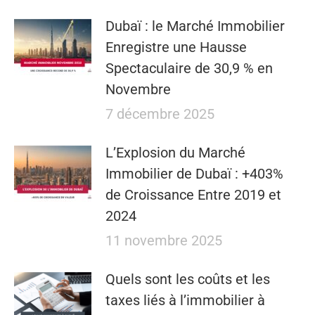
Dubaï : le Marché Immobilier
Enregistre une Hausse
Spectaculaire de 30,9 % en
Novembre
7 décembre 2025
L’Explosion du Marché
Immobilier de Dubaï : +403%
de Croissance Entre 2019 et
2024
11 novembre 2025
Quels sont les coûts et les
taxes liés à l’immobilier à