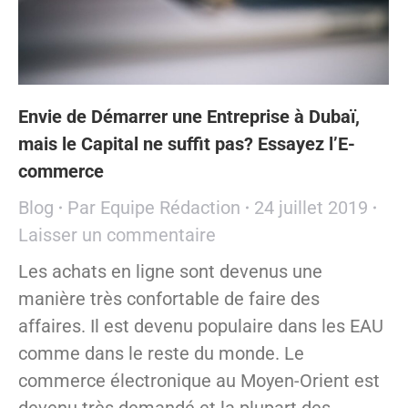
Envie de Démarrer une Entreprise à Dubaï,
mais le Capital ne suffit pas? Essayez l’E-
commerce
Blog
Par
Equipe Rédaction
24 juillet 2019
Laisser un commentaire
Les achats en ligne sont devenus une
manière très confortable de faire des
affaires. Il est devenu populaire dans les EAU
comme dans le reste du monde. Le
commerce électronique au Moyen-Orient est
devenu très demandé et la plupart des