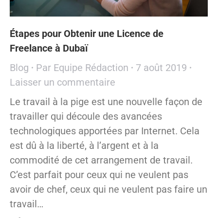
Étapes pour Obtenir une Licence de
Freelance à Dubaï
Blog
Par
Equipe Rédaction
7 août 2019
Laisser un commentaire
Le travail à la pige est une nouvelle façon de
travailler qui découle des avancées
technologiques apportées par Internet. Cela
est dû à la liberté, à l’argent et à la
commodité de cet arrangement de travail.
C’est parfait pour ceux qui ne veulent pas
avoir de chef, ceux qui ne veulent pas faire un
travail…