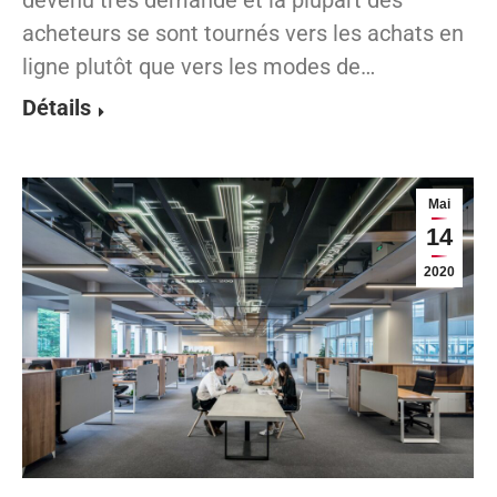
acheteurs se sont tournés vers les achats en
ligne plutôt que vers les modes de…
Détails
Mai
14
2020