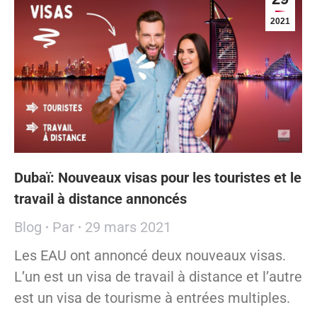
2021
Dubaï: Nouveaux visas pour les touristes et le
travail à distance annoncés
Blog
Par
29 mars 2021
Les EAU ont annoncé deux nouveaux visas.
L’un est un visa de travail à distance et l’autre
est un visa de tourisme à entrées multiples.