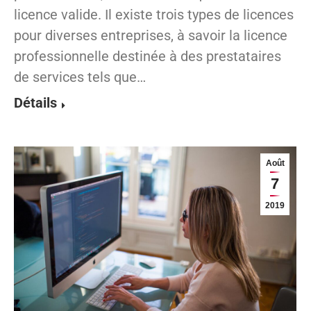
licence valide. Il existe trois types de licences
pour diverses entreprises, à savoir la licence
professionnelle destinée à des prestataires
de services tels que…
Détails
Août
7
2019