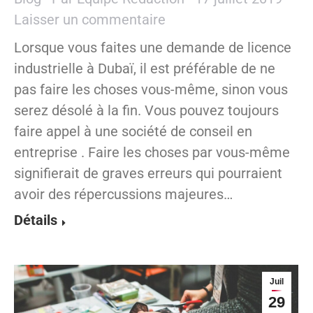
Laisser un commentaire
Lorsque vous faites une demande de licence
industrielle à Dubaï, il est préférable de ne
pas faire les choses vous-même, sinon vous
serez désolé à la fin. Vous pouvez toujours
faire appel à une société de conseil en
entreprise . Faire les choses par vous-même
signifierait de graves erreurs qui pourraient
avoir des répercussions majeures…
Détails
Juil
29