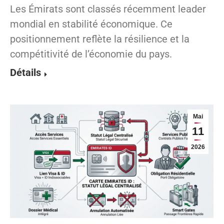
Les Émirats sont classés récemment leader
mondial en stabilité économique. Ce
positionnement reflète la résilience et la
compétitivité de l’économie du pays.
Détails
Mai
11
2026