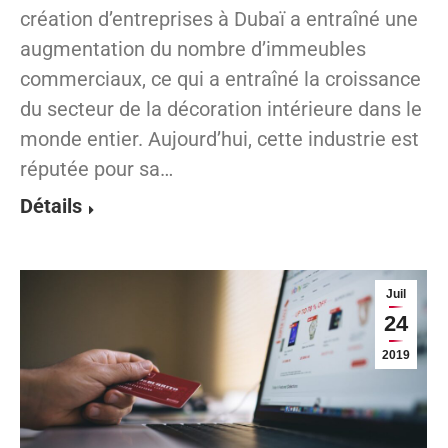
création d’entreprises à Dubaï a entraîné une
augmentation du nombre d’immeubles
commerciaux, ce qui a entraîné la croissance
du secteur de la décoration intérieure dans le
monde entier. Aujourd’hui, cette industrie est
réputée pour sa…
Détails
Juil
24
2019