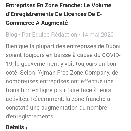
Entreprises En Zone Franche: Le Volume
d’Enregistrements De Licences De E-
Commerce A Augmenté
Blog
Par
Equipe Rédaction
14 mai 2020
Bien que la plupart des entreprises de Dubaï
soient toujours en baisse à cause du COVID-
19, le gouvernement y voit toujours un bon
côté. Selon l’Ajman Free Zone Company, de
nombreuses entreprises ont effectué une
transition en ligne pour faire face à leurs
activités. Récemment, la zone franche a
constaté une augmentation du nombre
d’enregistrements…
Détails