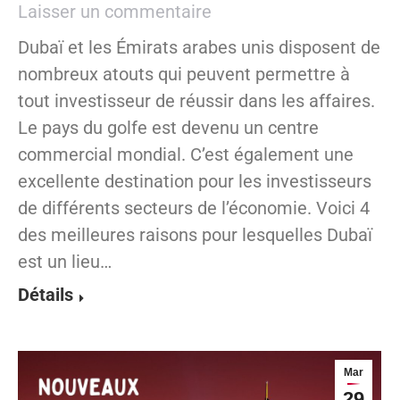
Laisser un commentaire
Dubaï et les Émirats arabes unis disposent de
nombreux atouts qui peuvent permettre à
tout investisseur de réussir dans les affaires.
Le pays du golfe est devenu un centre
commercial mondial. C’est également une
excellente destination pour les investisseurs
de différents secteurs de l’économie. Voici 4
des meilleures raisons pour lesquelles Dubaï
est un lieu…
Détails
Mar
29