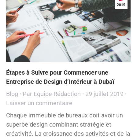
2019
Étapes à Suivre pour Commencer une
Entreprise de Design d’Intérieur à Dubaï
Blog
Par
Equipe Rédaction
29 juillet 2019
Laisser un commentaire
Chaque immeuble de bureaux doit avoir un
superbe design combinant stratégie et
créativité. La croissance des activités et de la