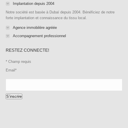
Implantation depuis 2004
Notre société est basée à Dubaï depuis 2004. Bénéficiez de notre
forte implantation et connaissance du tissu local.
Agence immobilére agréée
Accompagnement professionnel
RESTEZ CONNECTE!
*
Champ requis
Email
*
S’inscrire