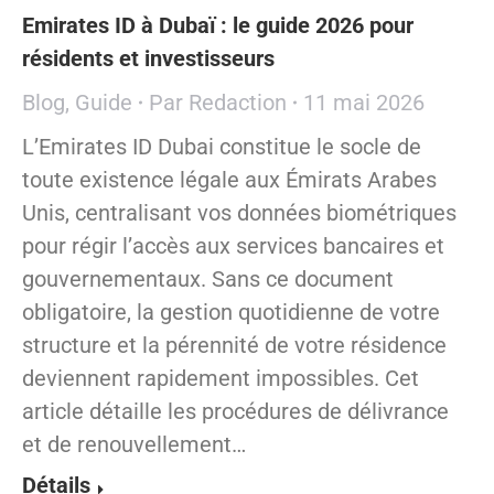
Emirates ID à Dubaï : le guide 2026 pour
résidents et investisseurs
Blog
,
Guide
Par
Redaction
11 mai 2026
L’Emirates ID Dubai constitue le socle de
toute existence légale aux Émirats Arabes
Unis, centralisant vos données biométriques
pour régir l’accès aux services bancaires et
gouvernementaux. Sans ce document
obligatoire, la gestion quotidienne de votre
structure et la pérennité de votre résidence
deviennent rapidement impossibles. Cet
article détaille les procédures de délivrance
et de renouvellement…
Détails