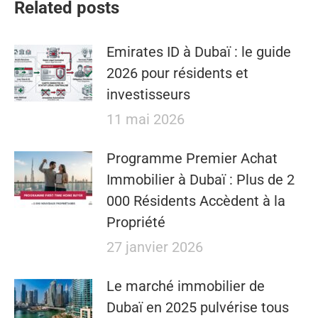
Related posts
Emirates ID à Dubaï : le guide
2026 pour résidents et
investisseurs
11 mai 2026
​​Programme Premier Achat
Immobilier à Dubaï : Plus de 2
000 Résidents Accèdent à la
Propriété
27 janvier 2026
Le marché immobilier de
Dubaï en 2025 pulvérise tous