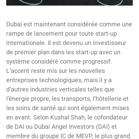
Dubaï est maintenant considérée comme une
rampe de lancement pour toute start-up
internationale. Il est devenu un investisseur
de premier plan dans les start-up avec un
système considéré comme progressif.
L’accent reste mis sur les nouvelles
entreprises technologiques, mais il y a
d’autres industries verticales telles que
l’énergie propre, les transports, l’hôtellerie et
les soins de santé qui sont également mises
en avant. Selon Kushal Shah, le cofondateur
de DAI ou Dubai Angel Investors (DAI) et
membre du groupe IC de MEVP, le plus grand