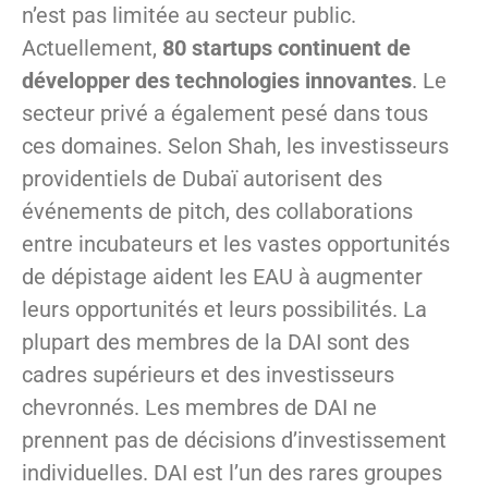
n’est pas limitée au secteur public.
Actuellement,
80 startups continuent de
développer des technologies innovantes
. Le
secteur privé a également pesé dans tous
ces domaines. Selon Shah, les investisseurs
providentiels de Dubaï autorisent des
événements de pitch, des collaborations
entre incubateurs et les vastes opportunités
de dépistage aident les EAU à augmenter
leurs opportunités et leurs possibilités. La
plupart des membres de la DAI sont des
cadres supérieurs et des investisseurs
chevronnés. Les membres de DAI ne
prennent pas de décisions d’investissement
individuelles. DAI est l’un des rares groupes