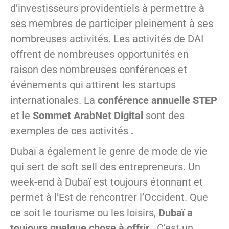
d’investisseurs providentiels à permettre à
ses membres de participer pleinement à ses
nombreuses activités. Les activités de DAI
offrent de nombreuses opportunités en
raison des nombreuses conférences et
événements qui attirent les startups
internationales. La
conférence annuelle STEP
et le
Sommet ArabNet Digital
sont des
exemples de ces activités
.
Dubaï a également le genre de mode de vie
qui sert de soft sell des entrepreneurs. Un
week-end à Dubaï est toujours étonnant et
permet à l’Est de rencontrer l’Occident. Que
ce soit le tourisme ou les loisirs,
Dubaï a
toujours quelque chose à offrir
. C’est un