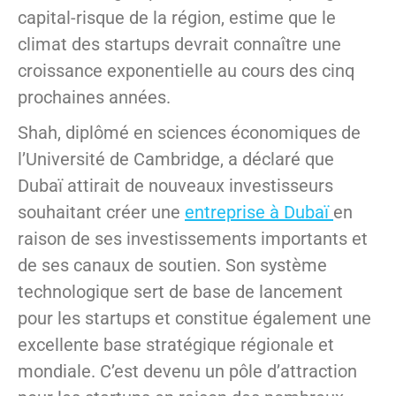
capital-risque de la région, estime que le
climat des startups devrait connaître une
croissance exponentielle au cours des cinq
prochaines années.
Shah, diplômé en sciences économiques de
l’Université de Cambridge, a déclaré que
Dubaï attirait de nouveaux investisseurs
souhaitant créer une
entreprise à Dubaï
en
raison de ses investissements importants et
de ses canaux de soutien. Son système
technologique sert de base de lancement
pour les startups et constitue également une
excellente base stratégique régionale et
mondiale. C’est devenu un pôle d’attraction