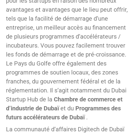
pour les startups en raison des nombreux
avantages et avantages que le lieu peut offrir,
tels que la facilité de démarrage d’une
entreprise, un meilleur accès au financement
de plusieurs programmes d’accélérateurs /
incubateurs. Vous pouvez facilement trouver
les fonds de démarrage et de pré-croissance.
Le Pays du Golfe offre également des
programmes de soutien locaux, des zones
franches, du gouvernement fédéral et de la
réglementation. Il s’agit notamment du Dubai
Startup Hub de la
Chambre de commerce et
d’industrie de Dubaï
et du
Programmes des
futurs accélérateurs de Dubaï
.
La communauté d’affaires Digitech de Dubaï