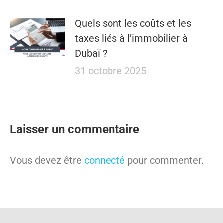
Quels sont les coûts et les
taxes liés à l’immobilier à
Dubaï ?
31 octobre 2025
Laisser un commentaire
Vous devez être
connecté
pour commenter.