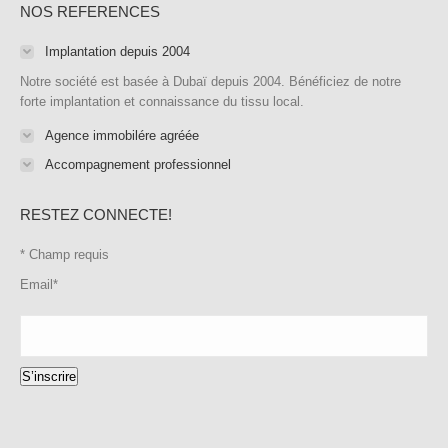
NOS REFERENCES
Implantation depuis 2004
Notre société est basée à Dubaï depuis 2004. Bénéficiez de notre
forte implantation et connaissance du tissu local.
Agence immobilére agréée
Accompagnement professionnel
RESTEZ CONNECTE!
*
Champ requis
Email
*
S’inscrire