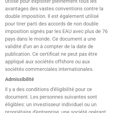
utilisé pour exploiter pleinement tous les
avantages des vastes conventions contre la
double imposition. Il est également utilisé
pour tirer parti des accords de non double
imposition signés par les EAU avec plus de 76
pays dans le monde. Ce document a une
validité d’un an à compter de la date de
publication. Ce certificat ne peut pas être
appliqué aux sociétés offshore ou aux
sociétés commerciales internationales.
Admissibilité
Il y a des conditions d’éligibilité pour ce
document. Les personnes suivantes sont
éligibles: un investisseur individuel ou un
propriétaire d’entreprise, une société opérant