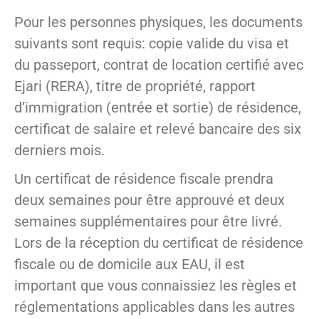
Pour les personnes physiques, les documents
suivants sont requis: copie valide du visa et
du passeport, contrat de location certifié avec
Ejari (RERA), titre de propriété, rapport
d’immigration (entrée et sortie) de résidence,
certificat de salaire et relevé bancaire des six
derniers mois.
Un certificat de résidence fiscale prendra
deux semaines pour être approuvé et deux
semaines supplémentaires pour être livré.
Lors de la réception du certificat de résidence
fiscale ou de domicile aux EAU, il est
important que vous connaissiez les règles et
réglementations applicables dans les autres