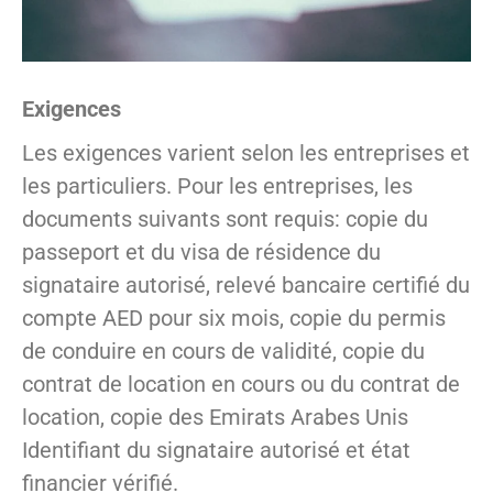
Exigences
Les exigences varient selon les entreprises et
les particuliers. Pour les entreprises, les
documents suivants sont requis: copie du
passeport et du visa de résidence du
signataire autorisé, relevé bancaire certifié du
compte AED pour six mois, copie du permis
de conduire en cours de validité, copie du
contrat de location en cours ou du contrat de
location, copie des Emirats Arabes Unis
Identifiant du signataire autorisé et état
financier vérifié.