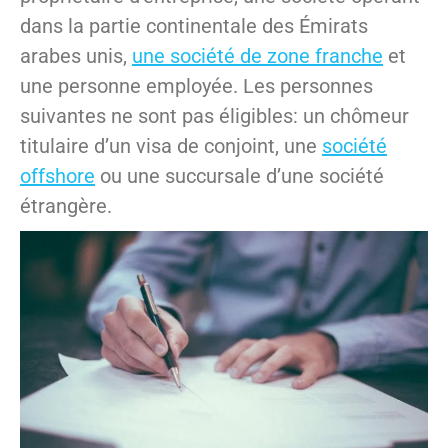
dans la partie continentale des Émirats
arabes unis,
une société de zone franche
et
une personne employée. Les personnes
suivantes ne sont pas éligibles: un chômeur
titulaire d’un visa de conjoint, une
société
offshore
ou une succursale d’une société
étrangère.