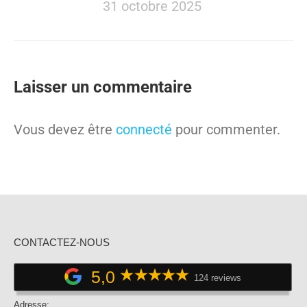
31 octobre 2025
Laisser un commentaire
Vous devez être
connecté
pour commenter.
CONTACTEZ-NOUS
5,0
124 reviews
Adresse: