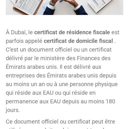
À Dubaï, le
certificat de résidence fiscale
est
parfois appelé
certificat de domicile fiscal
.
C’est un document officiel ou un certificat
délivré par le ministère des Finances des
Émirats arabes unis. Il est délivré aux
entreprises des Émirats arabes unis depuis
au moins un an ou à une personne physique
qui réside aux EAU ou qui réside en
permanence aux EAU depuis au moins 180
jours.
Ce document officiel ou certificat peut être