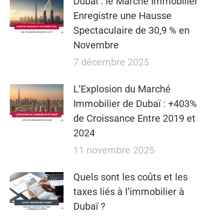
Dubaï : le Marché Immobilier
Enregistre une Hausse
Spectaculaire de 30,9 % en
Novembre
7 décembre 2025
L’Explosion du Marché
Immobilier de Dubaï : +403%
de Croissance Entre 2019 et
2024
11 novembre 2025
Quels sont les coûts et les
taxes liés à l’immobilier à
Dubaï ?