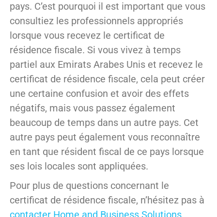
pays. C’est pourquoi il est important que vous
consultiez les professionnels appropriés
lorsque vous recevez le certificat de
résidence fiscale. Si vous vivez à temps
partiel aux Emirats Arabes Unis et recevez le
certificat de résidence fiscale, cela peut créer
une certaine confusion et avoir des effets
négatifs, mais vous passez également
beaucoup de temps dans un autre pays. Cet
autre pays peut également vous reconnaître
en tant que résident fiscal de ce pays lorsque
ses lois locales sont appliquées.
Pour plus de questions concernant le
certificat de résidence fiscale, n’hésitez pas à
contacter Home and Business Solutions