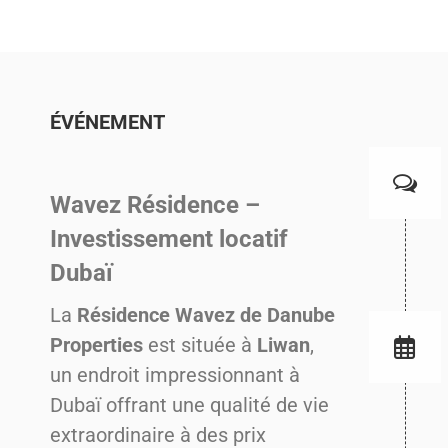
ÉVÉNEMENT
Wavez Résidence –
Investissement locatif
Dubaï
La
Résidence Wavez de Danube
Properties
est située à
Liwan
,
un endroit impressionnant à
Dubaï offrant une qualité de vie
extraordinaire à des prix