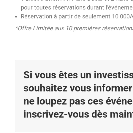
pour toutes réservations durant l’événeme
Réservation à partir de seulement 10 000A
*Offre Limitée aux 10 premières réservation
Si vous êtes un investiss
souhaitez vous informer 
ne loupez pas ces évén
inscrivez-vous dès main