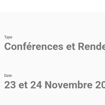
Type
Conférences et Rend
Date
23 et 24 Novembre 2