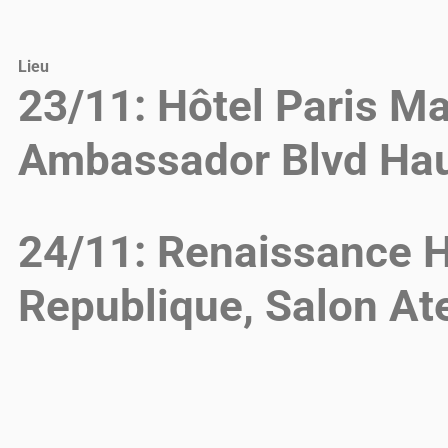
Lieu
23/11: Hôtel Paris Ma
Ambassador Blvd Ha
24/11: Renaissance H
Republique, Salon Ate