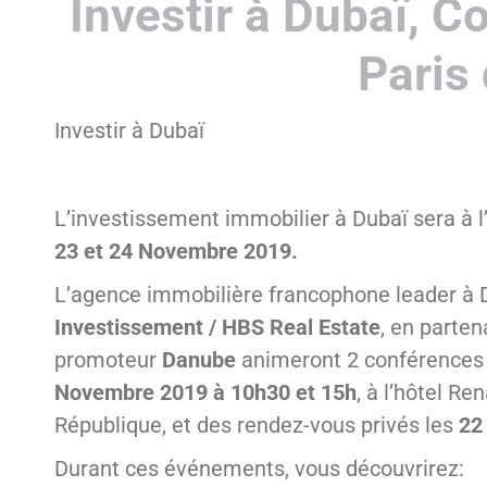
Investir à Dubaï, 
Paris
Investir à Dubaï
L’investissement immobilier à Dubaï sera à 
23 et 24 Novembre 2019.
L’agence immobilière francophone leader à 
Investissement / HBS Real Estate
, en parten
promoteur
Danube
animeront 2 conférences
Novembre 2019 à 10h30 et 15h
, à l’hôtel Re
République, et des rendez-vous privés les
22
Durant ces événements, vous découvrirez: