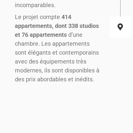
incomparables.
Le projet compte
414
appartements, dont 338 studios
et 76 appartements
d’une
chambre. Les appartements
sont élégants et contemporains
avec des équipements très
modernes, ils sont disponibles à
des prix abordables et inédits.