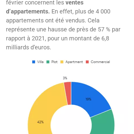
février concernent les
ventes
d’appartements.
En effet, plus de 4 000
appartements ont été vendus. Cela
représente une hausse de près de 57 % par
rapport à 2021, pour un montant de 6,8
milliards d’euros.