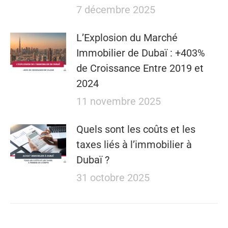
7 décembre 2025
L’Explosion du Marché
Immobilier de Dubaï : +403%
de Croissance Entre 2019 et
2024
11 novembre 2025
Quels sont les coûts et les
taxes liés à l’immobilier à
Dubaï ?
31 octobre 2025