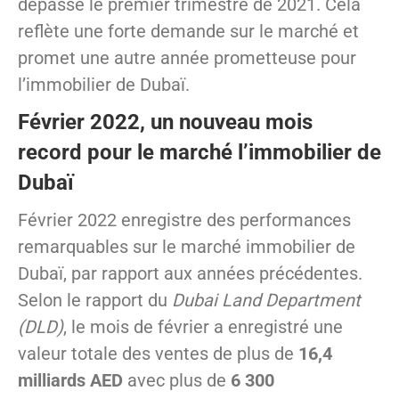
dépassé le premier trimestre de 2021. Cela
reflète une forte demande sur le marché et
promet une autre année prometteuse pour
l’immobilier de Dubaï.
Février 2022, un nouveau mois
record pour le marché l’immobilier de
Dubaï
Février 2022 enregistre des performances
remarquables sur le marché immobilier de
Dubaï, par rapport aux années précédentes.
Selon le rapport du
Dubai Land Department
(DLD)
, le mois de février a enregistré une
valeur totale des ventes de plus de
16,4
milliards AED
avec plus de
6 300