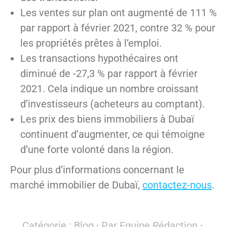
Les ventes sur plan ont augmenté de 111 %
par rapport à février 2021, contre 32 % pour
les propriétés prêtes à l’emploi.
Les transactions hypothécaires ont
diminué de -27,3 % par rapport à février
2021. Cela indique un nombre croissant
d’investisseurs (acheteurs au comptant).
Les prix des biens immobiliers à Dubaï
continuent d’augmenter, ce qui témoigne
d’une forte volonté dans la région.
Pour plus d’informations concernant le
marché immobilier de Dubaï,
contactez-nous
.
Catégorie :
Blog
Par
Equipe Rédaction