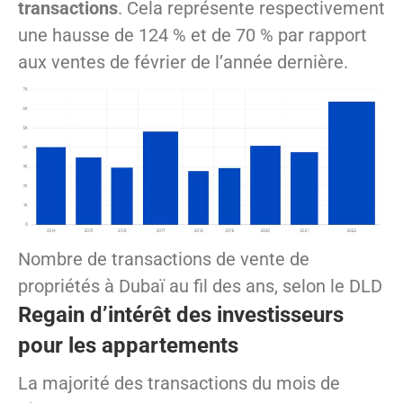
transactions
. Cela représente respectivement
une hausse de 124 % et de 70 % par rapport
aux ventes de février de l’année dernière.
Nombre de transactions de vente de
propriétés à Dubaï au fil des ans, selon le DLD
Regain d’intérêt des investisseurs
pour les appartements
La majorité des transactions du mois de