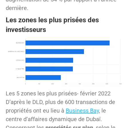
dernière.
Les zones les plus prisées des
investisseurs
Les 5 zones les plus prisées- février 2022
D’après le DLD, plus de 600 transactions de
propriétés ont eu lieu à
Business Bay
, le
centre d’affaires dynamique de Dubaï.
Concernant les
propriétés sur plan
, selon le