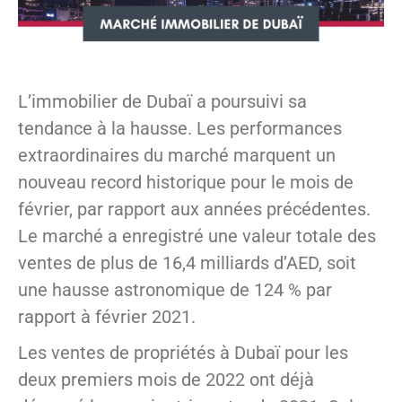
L’immobilier de Dubaï a poursuivi sa
tendance à la hausse. Les performances
extraordinaires du marché marquent un
nouveau record historique pour le mois de
février, par rapport aux années précédentes.
Le marché a enregistré une valeur totale des
ventes de plus de 16,4 milliards d’AED, soit
une hausse astronomique de 124 % par
rapport à février 2021.
Les ventes de propriétés à Dubaï pour les
deux premiers mois de 2022 ont déjà