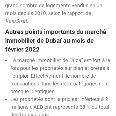
grand nombre de logements vendus en un
mois depuis 2010, selon le rapport de
ValuStrat.
Autres points importants du marché
immobilier de Dubaï au mois de
février 2022
Le marché immobilier de Dubaï est fort à la
fois pour les propriétés sur plan et prêtes à
l’emploi. Effectivement, le nombre de
transactions dans les deux catégories sont
presque identiques.
Les propriétés dont le prix est inférieur à 2
millions d’AED ont représenté 68 % du total
des transactions.