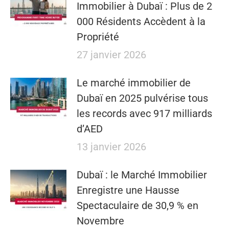
Immobilier à Dubaï : Plus de 2
000 Résidents Accèdent à la
Propriété
27 janvier 2026
Le marché immobilier de
Dubaï en 2025 pulvérise tous
les records avec 917 milliards
d’AED
13 janvier 2026
Dubaï : le Marché Immobilier
Enregistre une Hausse
Spectaculaire de 30,9 % en
Novembre