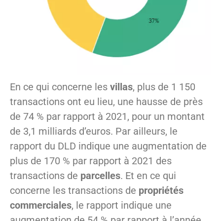
En ce qui concerne les
villas
, plus de 1 150
transactions ont eu lieu, une hausse de près
de 74 % par rapport à 2021, pour un montant
de 3,1 milliards d’euros. Par ailleurs, le
rapport du DLD indique une augmentation de
plus de 170 % par rapport à 2021 des
transactions de
parcelles
. Et en ce qui
concerne les transactions de
propriétés
commerciales
, le rapport indique une
augmentation de 54 % par rapport à l’année