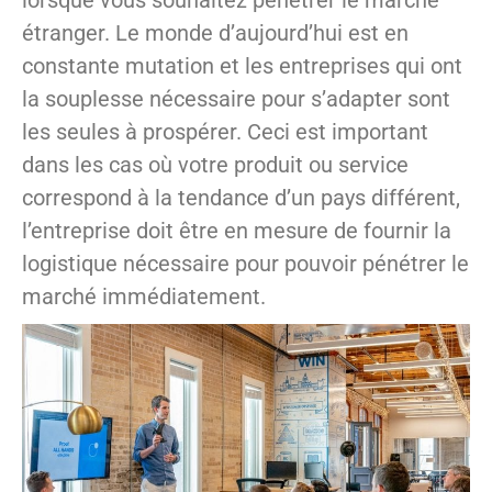
lorsque vous souhaitez pénétrer le marché
étranger. Le monde d’aujourd’hui est en
constante mutation et les entreprises qui ont
la souplesse nécessaire pour s’adapter sont
les seules à prospérer. Ceci est important
dans les cas où votre produit ou service
correspond à la tendance d’un pays différent,
l’entreprise doit être en mesure de fournir la
logistique nécessaire pour pouvoir pénétrer le
marché immédiatement.