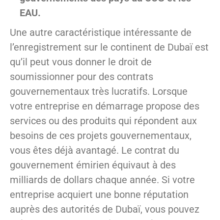
EAU.
Une autre caractéristique intéressante de
l’enregistrement sur le continent de Dubaï est
qu’il peut vous donner le droit de
soumissionner pour des contrats
gouvernementaux très lucratifs. Lorsque
votre entreprise en démarrage propose des
services ou des produits qui répondent aux
besoins de ces projets gouvernementaux,
vous êtes déjà avantagé. Le contrat du
gouvernement émirien équivaut à des
milliards de dollars chaque année. Si votre
entreprise acquiert une bonne réputation
auprès des autorités de Dubaï, vous pouvez