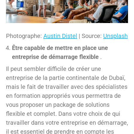
Photographe:
Austin Distel
| Source:
Unsplash
Être capable de mettre en place une
entreprise de démarrage flexible
.
Il peut sembler difficile de créer une
entreprise de la partie continentale de Dubaï,
mais le fait de travailler avec des spécialistes
en formation appropriés vous permettra de
vous proposer un package de solutions
flexible et complet. Dans votre choix de qui
travailler dans votre entreprise en démarrage,
il est essentiel de prendre en compte les