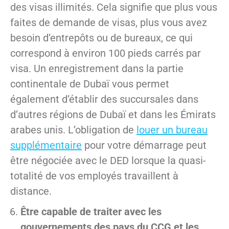
des visas illimités. Cela signifie que plus vous
faites de demande de visas, plus vous avez
besoin d’entrepôts ou de bureaux, ce qui
correspond à environ 100 pieds carrés par
visa. Un enregistrement dans la partie
continentale de Dubaï vous permet
également d’établir des succursales dans
d’autres régions de Dubaï et dans les Émirats
arabes unis. L’obligation de
louer un bureau
supplémentaire
pour votre démarrage peut
être négociée avec le DED lorsque la quasi-
totalité de vos employés travaillent à
distance.
Être capable de traiter avec les
gouvernements des pays du CCG et les