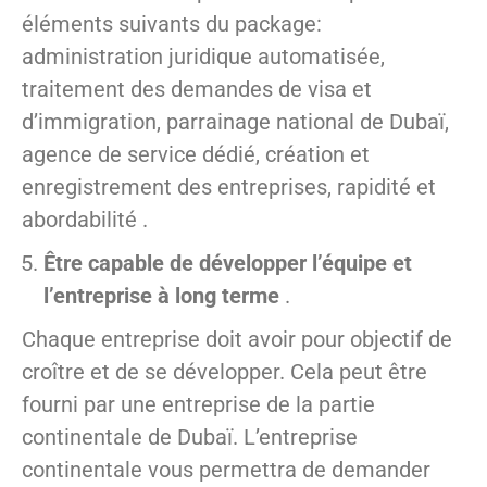
éléments suivants du package:
administration juridique automatisée,
traitement des demandes de visa et
d’immigration, parrainage national de Dubaï,
agence de service dédié, création et
enregistrement des entreprises, rapidité et
abordabilité .
Être capable de développer l’équipe et
l’entreprise à long terme
.
Chaque entreprise doit avoir pour objectif de
croître et de se développer. Cela peut être
fourni par une entreprise de la partie
continentale de Dubaï. L’entreprise
continentale vous permettra de demander