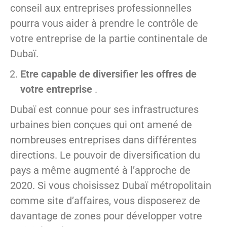
conseil aux entreprises professionnelles
pourra vous aider à prendre le contrôle de
votre entreprise de la partie continentale de
Dubaï.
Etre capable de diversifier les offres de
votre entreprise
.
Dubaï est connue pour ses infrastructures
urbaines bien conçues qui ont amené de
nombreuses entreprises dans différentes
directions. Le pouvoir de diversification du
pays a même augmenté à l’approche de
2020. Si vous choisissez Dubaï métropolitain
comme site d’affaires, vous disposerez de
davantage de zones pour développer votre