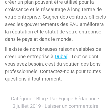
créer un plan pouvant être utilisé pour la
croissance et le réseautage à long terme de
votre entreprise. Gagner des contrats officiels
avec les gouvernements des EAU améliorera
la réputation et le statut de votre entreprise
dans le pays et dans le monde.
Il existe de nombreuses raisons valables de
créer une entreprise à
Dubaï
. Tout ce dont
vous avez besoin, c’est du soutien des bons
professionnels. Contactez-nous pour toutes
questions à tout moment.
Catégorie :
Blog
Par
Equipe Rédaction
3 juillet 2019
Laisser un commentaire