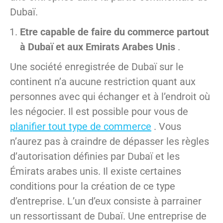
Dubaï.
Etre capable de faire du commerce partout
à Dubaï et aux Emirats Arabes Unis
.
Une société enregistrée de Dubaï sur le
continent n’a aucune restriction quant aux
personnes avec qui échanger et à l’endroit où
les négocier. Il est possible pour vous de
planifier tout type de commerce
. Vous
n’aurez pas à craindre de dépasser les règles
d’autorisation définies par Dubaï et les
Émirats arabes unis. Il existe certaines
conditions pour la création de ce type
d’entreprise. L’un d’eux consiste à parrainer
un ressortissant de Dubaï. Une entreprise de