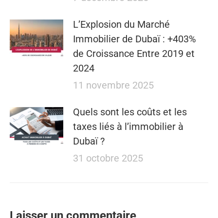
L’Explosion du Marché
Immobilier de Dubaï : +403%
de Croissance Entre 2019 et
2024
11 novembre 2025
Quels sont les coûts et les
taxes liés à l’immobilier à
Dubaï ?
31 octobre 2025
Laisser un commentaire