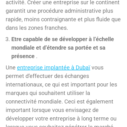
activité. Créer une entreprise sur le continent
garantit une procédure administrative plus
rapide, moins contraignante et plus fluide que
dans les zones franches.
Etre capable de se développer à l’échelle
mondiale et d’étendre sa portée et sa
présence
.
Une
entreprise implantée à Dubaï
vous
permet d’effectuer des échanges
internationaux, ce qui est important pour les
marques qui souhaitent utiliser la
connectivité mondiale. Ceci est également
important lorsque vous envisagez de
développer votre entreprise à long terme ou