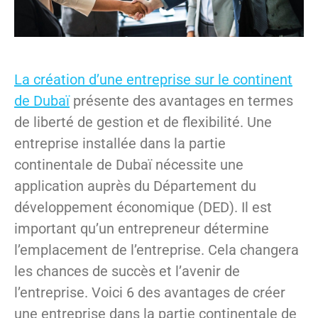
La création d’une entreprise sur le continent
de Dubaï
présente des avantages en termes
de liberté de gestion et de flexibilité. Une
entreprise installée dans la partie
continentale de Dubaï nécessite une
application auprès du Département du
développement économique (DED). Il est
important qu’un entrepreneur détermine
l’emplacement de l’entreprise. Cela changera
les chances de succès et l’avenir de
l’entreprise. Voici 6 des avantages de créer
une entreprise dans la partie continentale de