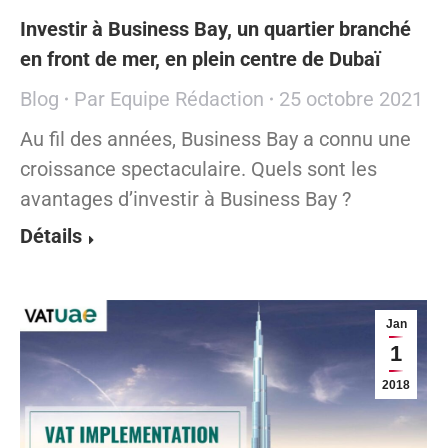
Investir à Business Bay, un quartier branché
en front de mer, en plein centre de Dubaï
Blog
Par
Equipe Rédaction
25 octobre 2021
Au fil des années, Business Bay a connu une
croissance spectaculaire. Quels sont les
avantages d’investir à Business Bay ?
Détails
Jan
1
2018