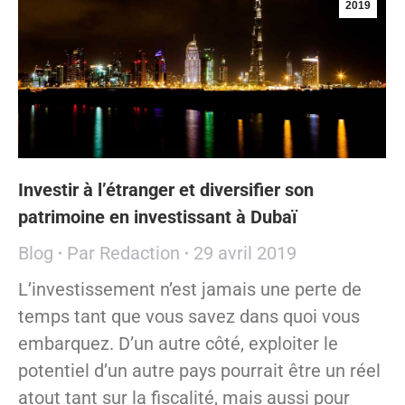
2019
Investir à l’étranger et diversifier son
patrimoine en investissant à Dubaï
Blog
Par
Redaction
29 avril 2019
L’investissement n’est jamais une perte de
temps tant que vous savez dans quoi vous
embarquez. D’un autre côté, exploiter le
potentiel d’un autre pays pourrait être un réel
atout tant sur la fiscalité, mais aussi pour