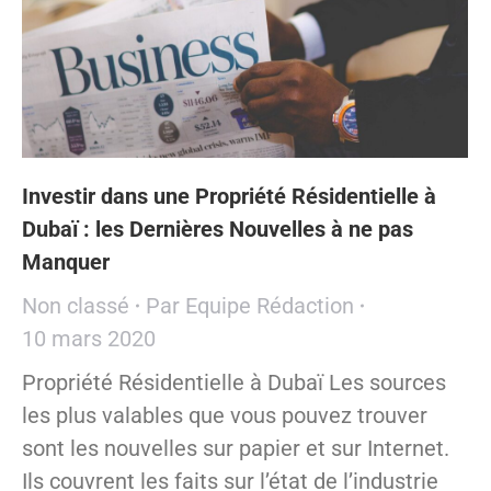
Investir dans une Propriété Résidentielle à
Dubaï : les Dernières Nouvelles à ne pas
Manquer
Non classé
Par
Equipe Rédaction
10 mars 2020
Propriété Résidentielle à Dubaï Les sources
les plus valables que vous pouvez trouver
sont les nouvelles sur papier et sur Internet.
Ils couvrent les faits sur l’état de l’industrie