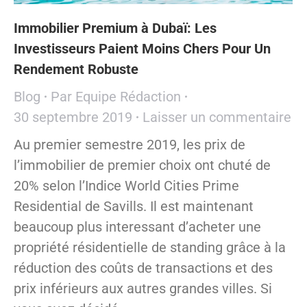
Immobilier Premium à Dubaï: Les
Investisseurs Paient Moins Chers Pour Un
Rendement Robuste
Blog
Par
Equipe Rédaction
30 septembre 2019
Laisser un commentaire
Au premier semestre 2019, les prix de
l’immobilier de premier choix ont chuté de
20% selon l’Indice World Cities Prime
Residential de Savills. Il est maintenant
beaucoup plus interessant d’acheter une
propriété résidentielle de standing grâce à la
réduction des coûts de transactions et des
prix inférieurs aux autres grandes villes. Si