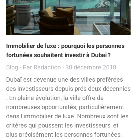
Immobilier de luxe : pourquoi les personnes
fortunées souhaitent investir à Dubaï ?
Blog
Par
Redaction
30 décembre 2018
Dubaï est devenue une des villes préférées
des investisseurs depuis prés deux décennies
. En pleine évolution, la ville offre de
nombreuses opportunités, particulièrement
dans l’immobilier de luxe. Nombreux sont les
critères qui poussent les investisseurs, et
plus précisément les personnes fortunées,