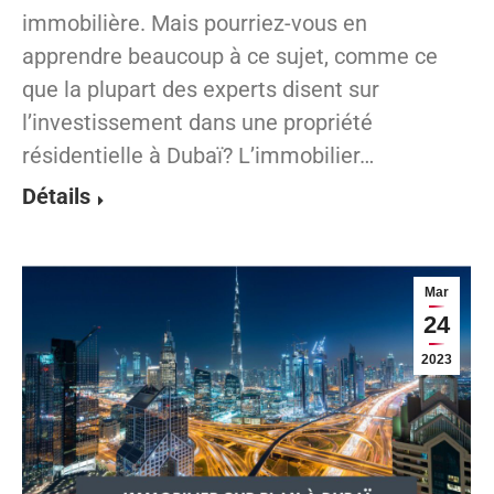
immobilière. Mais pourriez-vous en
apprendre beaucoup à ce sujet, comme ce
que la plupart des experts disent sur
l’investissement dans une propriété
résidentielle à Dubaï? L’immobilier…
Détails
Mar
24
2023