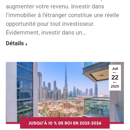
augmenter votre revenu. Investir dans
l’immobilier à l’étranger constitue une réelle
opportunité pour tout investisseur.
Évidemment, investir dans un…
Détails
Juil
22
2025