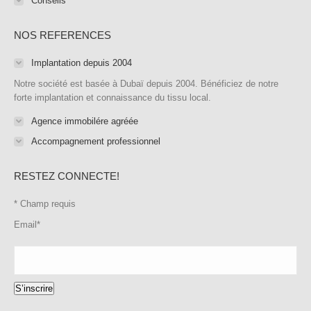
Conseils
NOS REFERENCES
Implantation depuis 2004
Notre société est basée à Dubaï depuis 2004. Bénéficiez de notre
forte implantation et connaissance du tissu local.
Agence immobilére agréée
Accompagnement professionnel
RESTEZ CONNECTE!
*
Champ requis
Email
*
S’inscrire