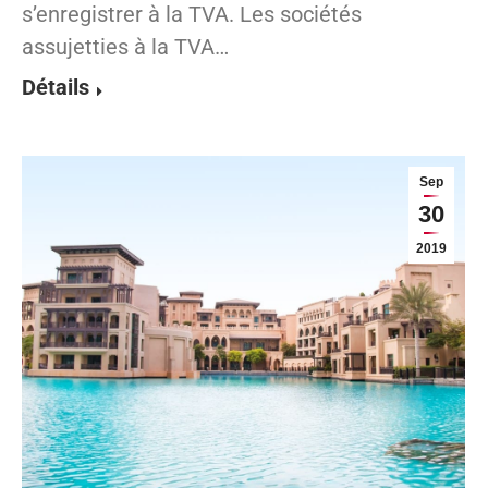
s’enregistrer à la TVA. Les sociétés
assujetties à la TVA…
Détails
Sep
30
2019