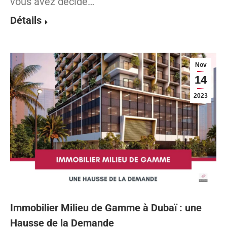
vous avez décidé…
Détails
Nov
14
2023
Immobilier Milieu de Gamme à Dubaï : une
Hausse de la Demande