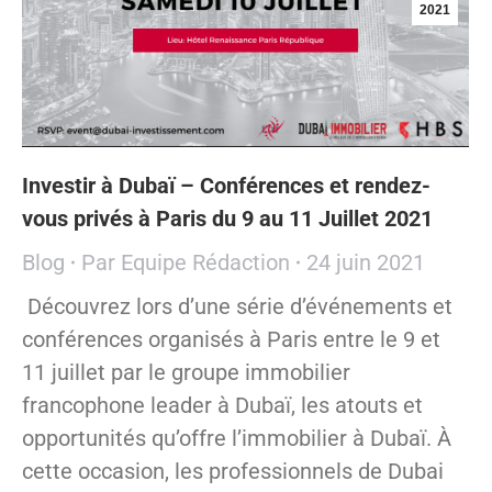
2021
Investir à Dubaï – Conférences et rendez-
vous privés à Paris du 9 au 11 Juillet 2021
Blog
Par
Equipe Rédaction
24 juin 2021
Découvrez lors d’une série d’événements et
conférences organisés à Paris entre le 9 et
11 juillet par le groupe immobilier
francophone leader à Dubaï, les atouts et
opportunités qu’offre l’immobilier à Dubaï. À
cette occasion, les professionnels de Dubai