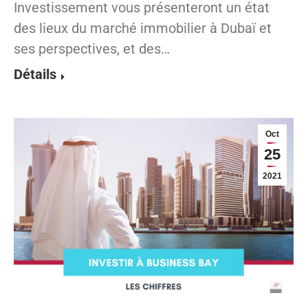
Investissement vous présenteront un état
des lieux du marché immobilier à Dubaï et
ses perspectives, et des…
Détails
Oct
25
2021