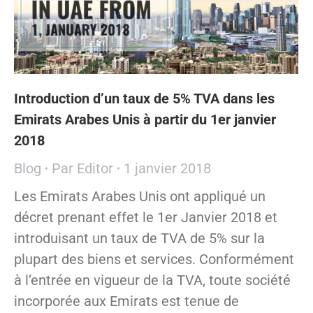
Introduction d’un taux de 5% TVA dans les
Emirats Arabes Unis à partir du 1er janvier
2018
Blog
Par
Editor
1 janvier 2018
Les Emirats Arabes Unis ont appliqué un
décret prenant effet le 1er Janvier 2018 et
introduisant un taux de TVA de 5% sur la
plupart des biens et services. Conformément
à l’entrée en vigueur de la TVA, toute société
incorporée aux Emirats est tenue de