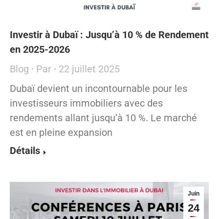
Investir à Dubaï : Jusqu’à 10 % de Rendement
en 2025-2026
Blog
Par
22 juillet 2025
Dubaï devient un incontournable pour les
investisseurs immobiliers avec des
rendements allant jusqu’à 10 %. Le marché
est en pleine expansion
Détails
Juin
24