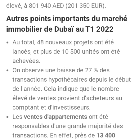
élevé, à 801 940 AED (201 350 EUR).
Autres points importants du marché
immobilier de Dubaï au T1 2022
Au total, 48 nouveaux projets ont été
lancés, et plus de 10 500 unités ont été
achevées.
On observe une baisse de 27 % des
transactions hypothécaires depuis le début
de l'année. Cela indique que le nombre
élevé de ventes provient d'acheteurs au
comptant et d'investisseurs.
Les
ventes d'appartements
ont été
responsables d'une grande majorité des
transactions. En effet, près de
13 400