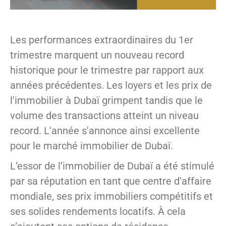
Les performances extraordinaires du 1er
trimestre marquent un nouveau record
historique pour le trimestre par rapport aux
années précédentes. Les loyers et les prix de
l'immobilier à Dubaï grimpent tandis que le
volume des transactions atteint un niveau
record. L'année s'annonce ainsi excellente
pour le marché immobilier de Dubaï.
L’essor de l’immobilier de Dubaï a été stimulé
par sa réputation en tant que centre d'affaire
mondiale, ses prix immobiliers compétitifs et
ses solides rendements locatifs. À cela