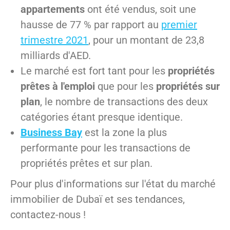
appartements
ont été vendus, soit une
hausse de 77 % par rapport au
premier
trimestre 2021
, pour un montant de 23,8
milliards d'AED.
Le marché est fort tant pour les
propriétés
prêtes à l'emploi
que pour les
propriétés sur
plan
, le nombre de transactions des deux
catégories étant presque identique.
Business Bay
est la zone la plus
performante pour les transactions de
propriétés prêtes et sur plan.
Pour plus d'informations sur l'état du marché
immobilier de Dubaï et ses tendances,
contactez-nous !