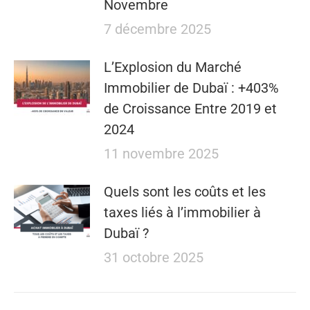
Novembre
7 décembre 2025
L’Explosion du Marché
Immobilier de Dubaï : +403%
de Croissance Entre 2019 et
2024
11 novembre 2025
Quels sont les coûts et les
taxes liés à l’immobilier à
Dubaï ?
31 octobre 2025