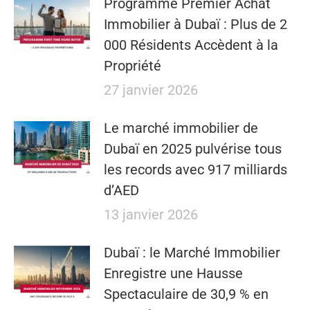
​​Programme Premier Achat
Immobilier à Dubaï : Plus de 2
000 Résidents Accèdent à la
Propriété
27 janvier 2026
Le marché immobilier de
Dubaï en 2025 pulvérise tous
les records avec 917 milliards
d’AED
13 janvier 2026
Dubaï : le Marché Immobilier
Enregistre une Hausse
Spectaculaire de 30,9 % en