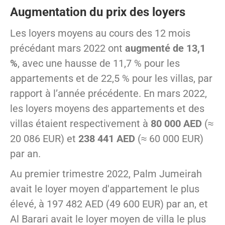
Augmentation du prix des loyers
Les loyers moyens au cours des 12 mois
précédant mars 2022 ont
augmenté de 13,1
%
, avec une hausse de 11,7 % pour les
appartements et de 22,5 % pour les villas, par
rapport à l’année précédente. En mars 2022,
les loyers moyens des appartements et des
villas étaient respectivement à
80 000 AED
(≈
20 086 EUR) et
238 441 AED
(≈ 60 000 EUR)
par an.
Au premier trimestre 2022, Palm Jumeirah
avait le loyer moyen d'appartement le plus
élevé, à 197 482 AED (49 600 EUR) par an, et
Al Barari avait le loyer moyen de villa le plus