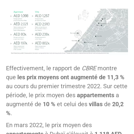
Effectivement, le rapport de
CBRE
montre
que
les prix moyens ont augmenté de 11,3 %
au cours du premier trimestre 2022. Sur cette
période, le prix moyen des
appartements
a
augmenté de
10 %
et celui des
villas
de
20,2
%
.
En mars 2022, le prix moyen des