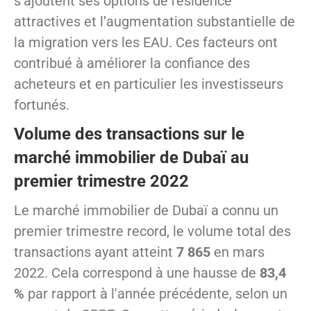
s’ajoutent ses options de résidence
attractives et l’augmentation substantielle de
la migration vers les EAU. Ces facteurs ont
contribué à améliorer la confiance des
acheteurs et en particulier les investisseurs
fortunés.
Volume des transactions sur le
marché immobilier de Dubaï au
premier trimestre 2022
Le marché immobilier de Dubaï a connu un
premier trimestre record, le volume total des
transactions ayant atteint
7 865
en mars
2022. Cela correspond à une hausse de
83,4
%
par rapport à l'année précédente, selon un