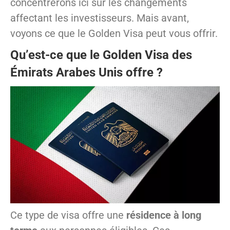
concentrerons ici sur les changements
affectant les investisseurs. Mais avant,
voyons ce que le Golden Visa peut vous offrir.
Qu’est-ce que le Golden Visa des
Émirats Arabes Unis offre ?
Ce type de visa offre une
résidence à long