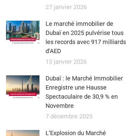
27 janvier 2026
Le marché immobilier de
Dubaï en 2025 pulvérise tous
les records avec 917 milliards
d’AED
13 janvier 2026
Dubaï : le Marché Immobilier
Enregistre une Hausse
Spectaculaire de 30,9 % en
Novembre
7 décembre 2025
L’Explosion du Marché