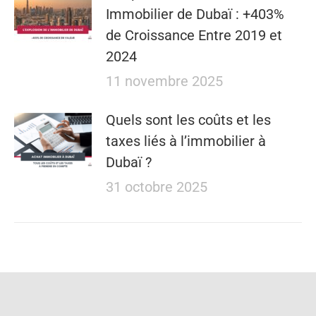
Immobilier de Dubaï : +403%
de Croissance Entre 2019 et
2024
11 novembre 2025
Quels sont les coûts et les
taxes liés à l’immobilier à
Dubaï ?
31 octobre 2025