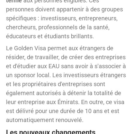
terme
aux personnes éligibles. Ces
personnes doivent appartenir à des groupes
spécifiques : investisseurs, entrepreneurs,
chercheurs, professionnels de la santé,
éducateurs et étudiants brillants.
Le Golden Visa permet aux étrangers de
résider, de travailler, de créer des entreprises
et d'étudier aux EAU sans avoir à s'associer à
un sponsor local. Les investisseurs étrangers
et les propriétaires d'entreprises sont
également autorisés à détenir la totalité de
leur entreprise aux Émirats. En outre, ce visa
est délivré pour une durée de 10 ans et est
automatiquement renouvelé.
Les nouveaux changements