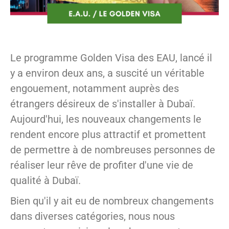
Le programme Golden Visa des EAU, lancé il
y a environ deux ans, a suscité un véritable
engouement, notamment auprès des
étrangers désireux de s'installer à Dubaï.
Aujourd'hui, les nouveaux changements le
rendent encore plus attractif et promettent
de permettre à de nombreuses personnes de
réaliser leur rêve de profiter d'une vie de
qualité à Dubaï.
Bien qu'il y ait eu de nombreux changements
dans diverses catégories, nous nous