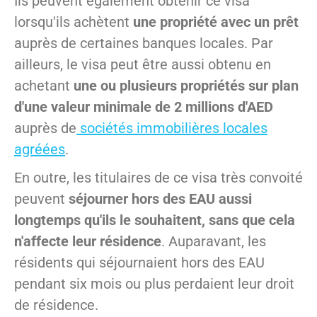
Ils peuvent également obtenir ce visa
lorsqu'ils achètent
une propriété avec un prêt
auprès de certaines banques locales. Par
ailleurs, le visa peut être aussi obtenu en
achetant
une ou plusieurs propriétés sur plan
d'une valeur minimale de 2 millions d'AED
auprès de
sociétés immobilières locales
agréées
.
En outre, les titulaires de ce visa très convoité
peuvent
séjourner hors des EAU aussi
longtemps qu'ils le souhaitent, sans que cela
n'affecte leur résidence
. Auparavant, les
résidents qui séjournaient hors des EAU
pendant six mois ou plus perdaient leur droit
de résidence.