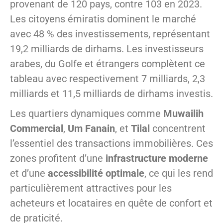
provenant de 120 pays, contre 103 en 2023.
Les citoyens émiratis dominent le marché
avec 48 % des investissements, représentant
19,2 milliards de dirhams. Les investisseurs
arabes, du Golfe et étrangers complètent ce
tableau avec respectivement 7 milliards, 2,3
milliards et 11,5 milliards de dirhams investis.
Les quartiers dynamiques comme
Muwailih
Commercial
,
Um Fanain
, et
Tilal
concentrent
l’essentiel des transactions immobilières. Ces
zones profitent d’une
infrastructure moderne
et d’une
accessibilité optimale
, ce qui les rend
particulièrement attractives pour les
acheteurs et locataires en quête de confort et
de praticité.