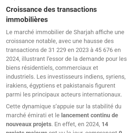
Croissance des transactions
immobilières
Le marché immobilier de Sharjah affiche une
croissance notable, avec une hausse des
transactions de 31 229 en 2023 à 45 676 en
2024, illustrant l’essor de la demande pour les
biens résidentiels, commerciaux et
industriels. Les investisseurs indiens, syriens,
irakiens, égyptiens et pakistanais figurent
parmi les principaux acteurs internationaux.
Cette dynamique s’appuie sur la stabilité du
marché émirati et le
lancement continu de
nouveaux projets
. En effet, en 2024,
14