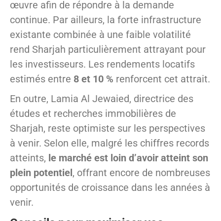
œuvre afin de répondre à la demande
continue. Par ailleurs, la forte infrastructure
existante combinée à une faible volatilité
rend Sharjah particulièrement attrayant pour
les investisseurs. Les rendements locatifs
estimés entre
8 et 10 %
renforcent cet attrait.
En outre, Lamia Al Jewaied, directrice des
études et recherches immobilières de
Sharjah, reste optimiste sur les perspectives
à venir. Selon elle, malgré les chiffres records
atteints,
le marché est loin d’avoir atteint son
plein potentiel
, offrant encore de nombreuses
opportunités de croissance dans les années à
venir.