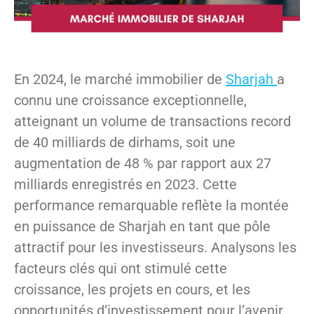
En 2024, le marché immobilier de
Sharjah
a
connu une croissance exceptionnelle,
atteignant un volume de transactions record
de 40 milliards de dirhams, soit une
augmentation de 48 % par rapport aux 27
milliards enregistrés en 2023. Cette
performance remarquable reflète la montée
en puissance de Sharjah en tant que pôle
attractif pour les investisseurs. Analysons les
facteurs clés qui ont stimulé cette
croissance, les projets en cours, et les
opportunités d’investissement pour l’avenir.