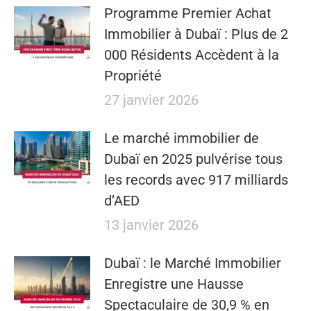
​​Programme Premier Achat
Immobilier à Dubaï : Plus de 2
000 Résidents Accèdent à la
Propriété
27 janvier 2026
Le marché immobilier de
Dubaï en 2025 pulvérise tous
les records avec 917 milliards
d’AED
13 janvier 2026
Dubaï : le Marché Immobilier
Enregistre une Hausse
Spectaculaire de 30,9 % en