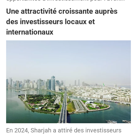
Une attractivité croissante auprès
des investisseurs locaux et
internationaux
En 2024, Sharjah a attiré des investisseurs