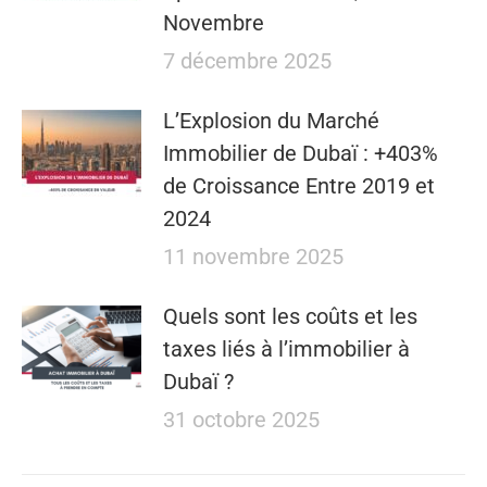
Novembre
7 décembre 2025
L’Explosion du Marché
Immobilier de Dubaï : +403%
de Croissance Entre 2019 et
2024
11 novembre 2025
Quels sont les coûts et les
taxes liés à l’immobilier à
Dubaï ?
31 octobre 2025