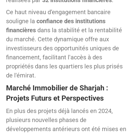
réalisées par
32 institutions financières
.
Ce haut niveau d’engagement bancaire
souligne la
confiance des institutions
financières
dans la stabilité et la rentabilité
du marché. Cette dynamique offre aux
investisseurs des opportunités uniques de
financement, facilitant l'accès à des
propriétés dans les quartiers les plus prisés
de l'émirat.
Marché Immobilier de Sharjah :
Projets Futurs et Perspectives
En plus des projets déjà lancés en 2024,
plusieurs nouvelles phases de
développements antérieurs ont été mises en