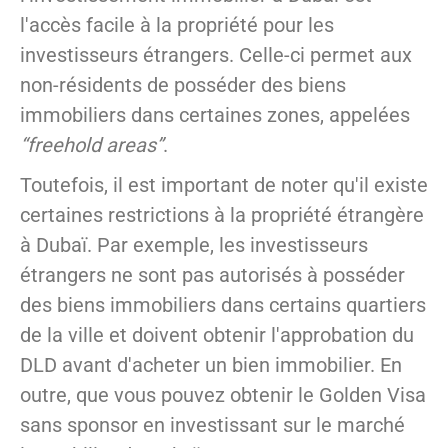
l'accès facile à la propriété pour les
investisseurs étrangers. Celle-ci permet aux
non-résidents de posséder des biens
immobiliers dans certaines zones, appelées
“freehold areas”
.
Toutefois, il est important de noter qu'il existe
certaines restrictions à la propriété étrangère
à Dubaï. Par exemple, les investisseurs
étrangers ne sont pas autorisés à posséder
des biens immobiliers dans certains quartiers
de la ville et doivent obtenir l'approbation du
DLD avant d'acheter un bien immobilier. En
outre, que vous pouvez obtenir le Golden Visa
sans sponsor en investissant sur le marché