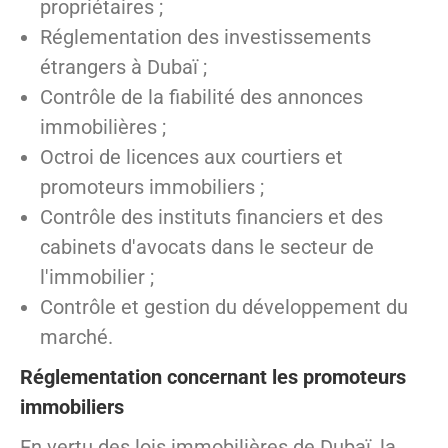
propriétaires ;
Réglementation des investissements
étrangers à Dubaï ;
Contrôle de la fiabilité des annonces
immobilières ;
Octroi de licences aux courtiers et
promoteurs immobiliers ;
Contrôle des instituts financiers et des
cabinets d'avocats dans le secteur de
l'immobilier ;
Contrôle et gestion du développement du
marché.
Réglementation concernant les promoteurs
immobiliers
En vertu des lois immobilières de Dubaï, la