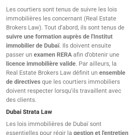
Les courtiers sont tenus de suivre les lois
immobilières les concernant (Real Estate
Brokers Law). Tout d’abord, ils sont tenus de
suivre une formation auprès de l'Institut
immobilier de Dubaï
. Ils doivent ensuite
passer un
examen RERA
afin d’obtenir une
licence immobilière valide
. Par ailleurs, la
Real Estate Brokers Law définit un
ensemble
de directives
que les courtiers immobiliers
doivent respecter lorsqu'ils travaillent avec
des clients.
Dubai Strata Law
Les lois immobilières de Dubaï sont
essentielles pour régir la
gestion et l'entretien