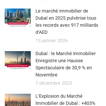
Le marché immobilier de
Dubaï en 2025 pulvérise tous
les records avec 917 milliards
d’AED
13 janvier 2026
Dubaï : le Marché Immobilier
Enregistre une Hausse
Spectaculaire de 30,9 % en
Novembre
7 décembre 2025
L’Explosion du Marché
Immobilier de Dubaï : +403%