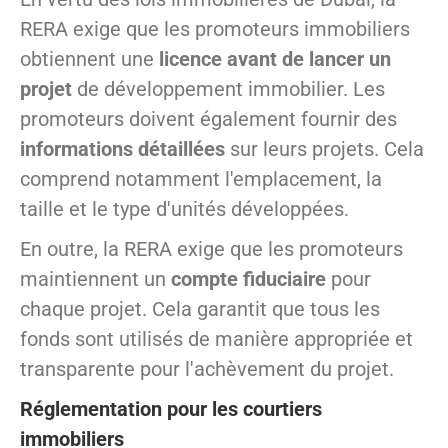
RERA exige que les promoteurs immobiliers
obtiennent une
licence avant de lancer un
projet
de développement immobilier. Les
promoteurs doivent également fournir des
informations détaillées
sur leurs projets. Cela
comprend notamment l'emplacement, la
taille et le type d'unités développées.
En outre, la RERA exige que les promoteurs
maintiennent un
compte fiduciaire
pour
chaque projet. Cela garantit que tous les
fonds sont utilisés de manière appropriée et
transparente pour l'achèvement du projet.
Réglementation pour les courtiers
immobiliers