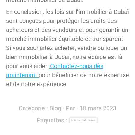
En conclusion, les lois sur l'immobilier à Dubaï
sont conçues pour protéger les droits des
acheteurs et des vendeurs et pour garantir un
marché immobilier équitable et transparent.
Si vous souhaitez acheter, vendre ou louer un
bien immobilier à Dubaï, notre équipe est là
pour vous aider.
Contactez-nous dès
maintenant
pour bénéficier de notre expertise
et de notre expérience.
Catégorie :
Blog
Par
10 mars 2023
Étiquettes :
lois immobilières