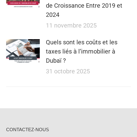
de Croissance Entre 2019 et
2024
11 novembre 2025
Quels sont les coûts et les
taxes liés à l’immobilier à
Dubaï ?
31 octobre 2025
CONTACTEZ-NOUS