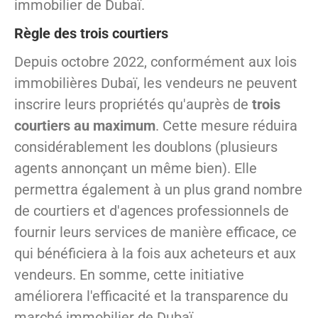
immobilier de Dubaï.
Règle des trois courtiers
Depuis octobre 2022, conformément aux lois
immobilières Dubaï, les vendeurs ne peuvent
inscrire leurs propriétés qu'auprès de
trois
courtiers au maximum
. Cette mesure réduira
considérablement les doublons (plusieurs
agents annonçant un même bien). Elle
permettra également à un plus grand nombre
de courtiers et d'agences professionnels de
fournir leurs services de manière efficace, ce
qui bénéficiera à la fois aux acheteurs et aux
vendeurs. En somme, cette initiative
améliorera l'efficacité et la transparence du
marché immobilier de Dubaï.