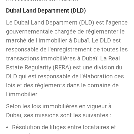
Dubai Land Department (DLD)
Le Dubai Land Department (DLD) est l'agence
gouvernementale chargée de réglementer le
marché de l'immobilier à Dubaï. Le DLD est
responsable de l'enregistrement de toutes les
transactions immobilières à Dubaï. La Real
Estate Regularity (RERA) est une division du
DLD qui est responsable de l'élaboration des
lois et des règlements dans le domaine de
l'immobilier.
Selon les lois immobilières en vigueur à
Dubaï, ses missions sont les suivantes :
Résolution de litiges entre locataires et