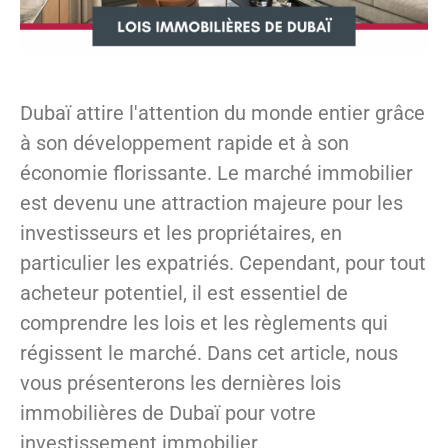
Dubaï attire l'attention du monde entier grâce
à son développement rapide et à son
économie florissante. Le marché immobilier
est devenu une attraction majeure pour les
investisseurs et les propriétaires, en
particulier les expatriés. Cependant, pour tout
acheteur potentiel, il est essentiel de
comprendre les lois et les règlements qui
régissent le marché. Dans cet article, nous
vous présenterons les dernières lois
immobilières de Dubaï pour votre
investissement immobilier.