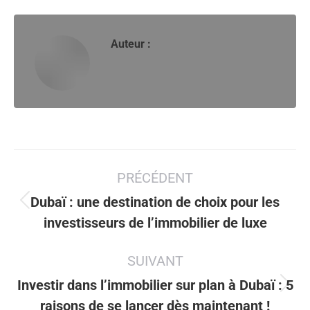
Auteur :
Navigation
PRÉCÉDENT
article
Dubaï : une destination de choix pour les
Article
investisseurs de l’immobilier de luxe
précédent
:
SUIVANT
Investir dans l’immobilier sur plan à Dubaï : 5
Article
raisons de se lancer dès maintenant !