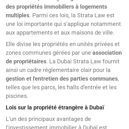
des propriétés immobiliers à logements
multiples
. Parmi ces lois, la Strata Law est
une loi importante qui s'applique notamment
aux appartements et aux maisons de ville.
Elle divise les propriétés en unités privées et
zones communes gérées par une
association
de propriétaires
. La Dubai Strata Law fournit
ainsi un cadre réglementaire clair pour la
gestion et l'entretien des parties communes
,
telles que les parcs, les halls d’entrée et les
piscines.
Lois sur la propriété étrangère à Dubaï
L'un des principaux avantages de
l'investissement immobilier à Dubaï est