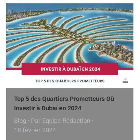
Top 5 des Quartiers Prometteurs Où
Investir à Dubaï en 2024
Blog
Par
Equipe Rédaction
18 février 2024