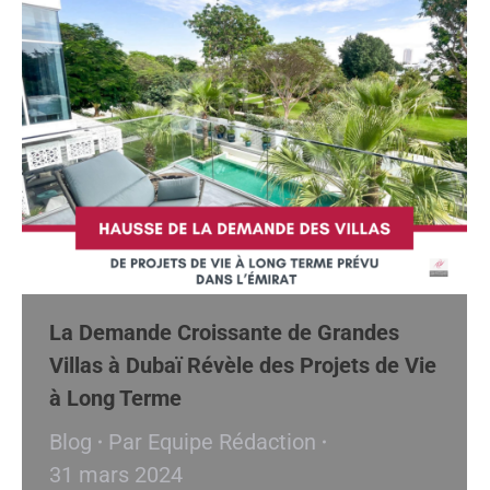
La Demande Croissante de Grandes
Villas à Dubaï Révèle des Projets de Vie
à Long Terme
Blog
Par
Equipe Rédaction
31 mars 2024