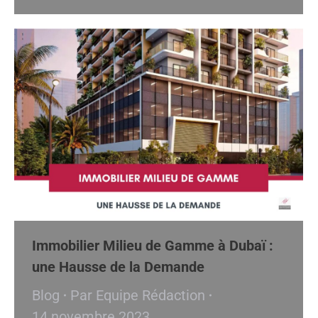
Immobilier Milieu de Gamme à Dubaï :
une Hausse de la Demande
Blog
Par
Equipe Rédaction
14 novembre 2023